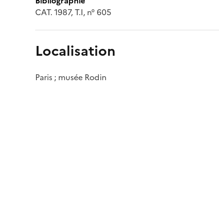
Bibliographie
CAT. 1987, T.I, n° 605
Localisation
Paris ; musée Rodin