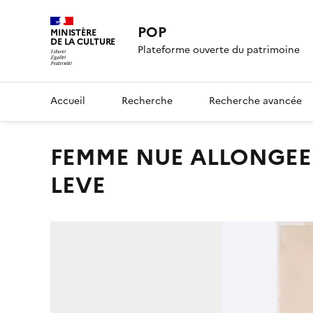
POP
MINISTÈRE
DE LA CULTURE
Plateforme ouverte du patrimoine
Accueil
Recherche
Recherche avancée
FEMME NUE ALLONGEE VERS LA DROITE, UN BRAS
LEVE