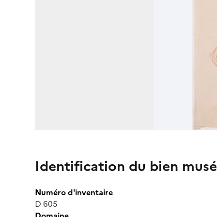
Identification du bien musé
Numéro d'inventaire
D 605
Domaine