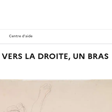
Centre d'aide