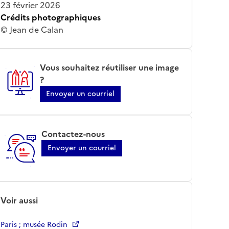
23 février 2026
Crédits photographiques
© Jean de Calan
Vous souhaitez réutiliser une image
?
Envoyer un courriel
Contactez-nous
Envoyer un courriel
Voir aussi
Paris ; musée Rodin