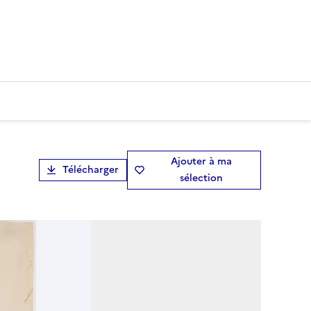
Ajouter à ma
Télécharger
sélection