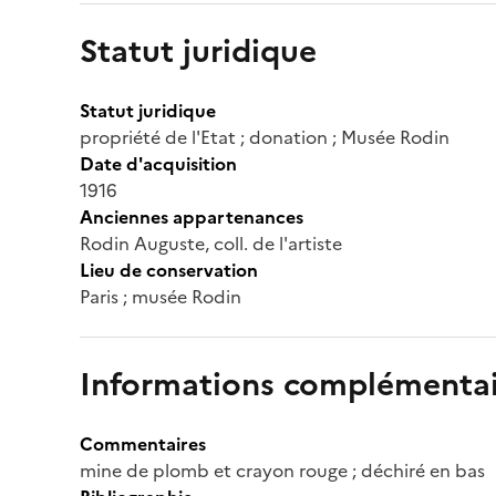
Statut juridique
Statut juridique
propriété de l'Etat ; donation ; Musée Rodin
Date d'acquisition
1916
Anciennes appartenances
Rodin Auguste, coll. de l'artiste
Lieu de conservation
Paris ; musée Rodin
Informations complémentai
Commentaires
mine de plomb et crayon rouge ; déchiré en bas