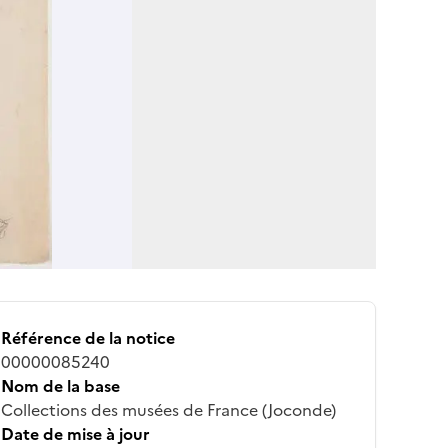
Référence de la notice
00000085240
Nom de la base
Collections des musées de France (Joconde)
Date de mise à jour