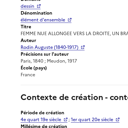
dessin
Dénomination
élément d'ensemble
Titre
FEMME NUE ALLONGEE VERS LA DROITE, UN BR
Auteur
Rodin Auguste (1840-1917)
Précisions sur l'auteur
Paris, 1840 ; Meudon, 1917
École (pays)
France
Contexte de création - cont
Période de création
4e quart 19e siècle
;
1er quart 20e siècle
Millésime de création