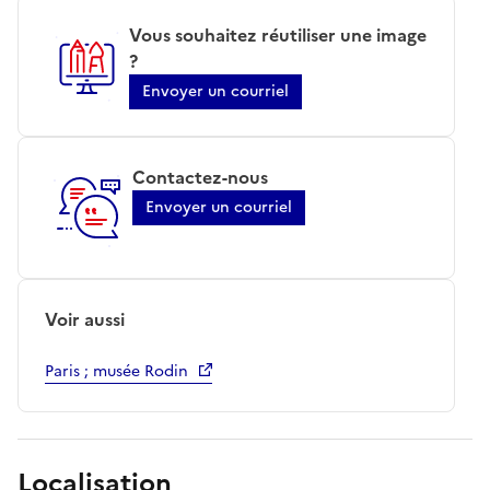
Vous souhaitez réutiliser une image
?
Envoyer un courriel
Contactez-nous
Envoyer un courriel
Voir aussi
Paris ; musée Rodin
Localisation