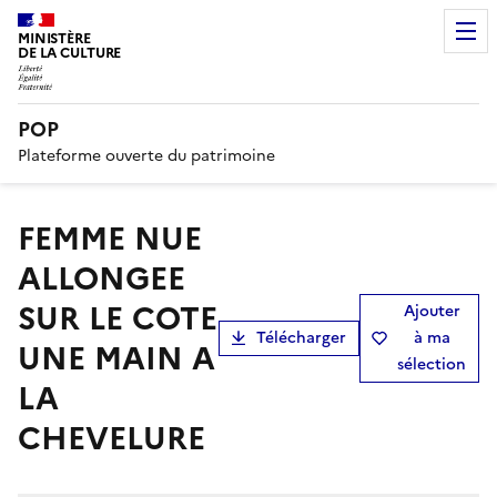
MINISTÈRE
DE LA CULTURE
POP
Plateforme ouverte du patrimoine
FEMME NUE
ALLONGEE
SUR LE COTE
Ajouter
Télécharger
à ma
UNE MAIN A
sélection
LA
CHEVELURE