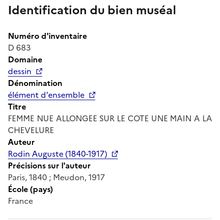
Identification du bien muséal
Numéro d'inventaire
D 683
Domaine
dessin
Dénomination
élément d'ensemble
Titre
FEMME NUE ALLONGEE SUR LE COTE UNE MAIN A LA
CHEVELURE
Auteur
Rodin Auguste (1840-1917)
Précisions sur l'auteur
Paris, 1840 ; Meudon, 1917
École (pays)
France