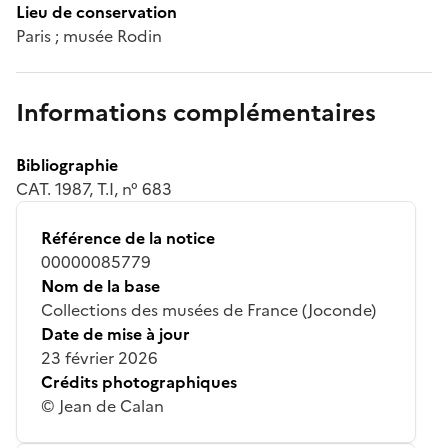
Lieu de conservation
Paris ; musée Rodin
Informations complémentaires
Bibliographie
CAT. 1987, T.I, n° 683
Référence de la notice
00000085779
Nom de la base
Collections des musées de France (Joconde)
Date de mise à jour
23 février 2026
Crédits photographiques
© Jean de Calan