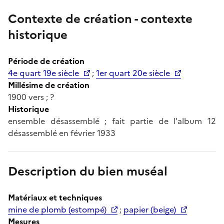
Contexte de création - contexte
historique
Période de création
4e quart 19e siècle
;
1er quart 20e siècle
Millésime de création
1900 vers ; ?
Historique
ensemble désassemblé ; fait partie de l'album 12
désassemblé en février 1933
Description du bien muséal
Matériaux et techniques
mine de plomb (estompé)
;
papier (beige)
Mesures