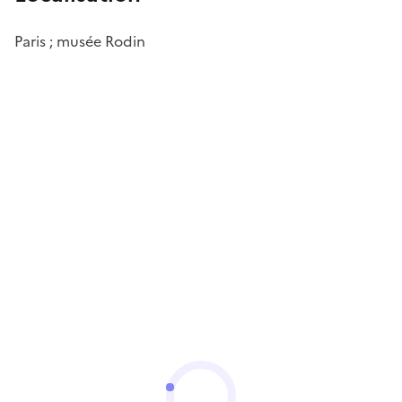
Paris ; musée Rodin