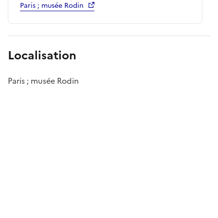
Paris ; musée Rodin
Localisation
Paris ; musée Rodin