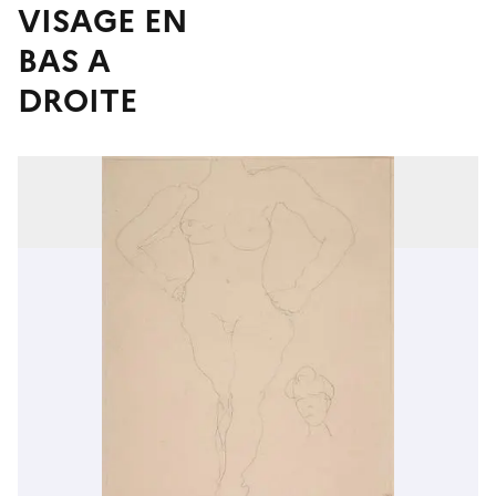
VISAGE EN
BAS A
DROITE