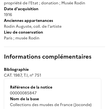
propriété de l'Etat ; donation ; Musée Rodin
Date d'acquisition
1916
Anciennes appartenances
Rodin Auguste, coll. de l'artiste
Lieu de conservation
Paris ; musée Rodin
Informations complémentaires
Bibliographie
CAT. 1987, T.I, n° 751
Référence de la notice
00000085847
Nom de la base
Collections des musées de France (Joconde)