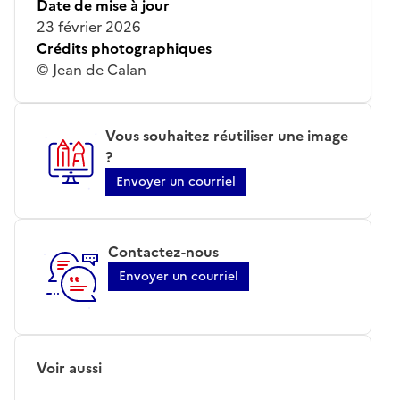
Date de mise à jour
23 février 2026
Crédits photographiques
© Jean de Calan
Vous souhaitez réutiliser une image
?
Envoyer un courriel
Contactez-nous
Envoyer un courriel
Voir aussi