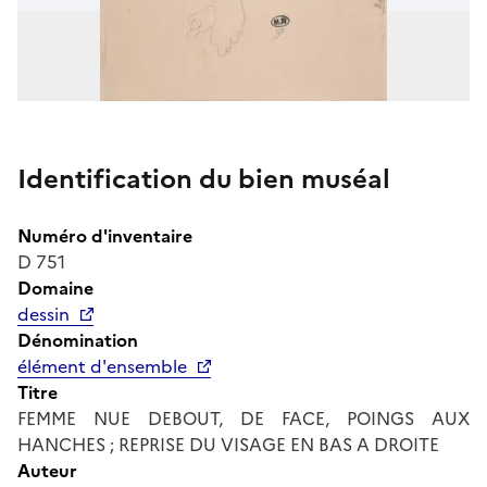
Identification du bien muséal
Numéro d'inventaire
D 751
Domaine
dessin
Dénomination
élément d'ensemble
Titre
FEMME NUE DEBOUT, DE FACE, POINGS AUX
HANCHES ; REPRISE DU VISAGE EN BAS A DROITE
Auteur