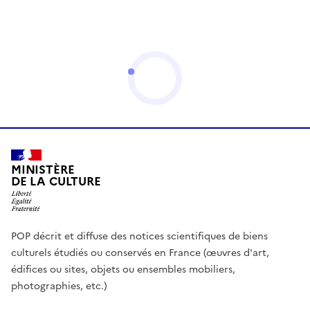
MINISTÈRE
DE LA CULTURE
POP décrit et diffuse des notices scientifiques de biens
culturels étudiés ou conservés en France (œuvres d'art,
édifices ou sites, objets ou ensembles mobiliers,
photographies, etc.)