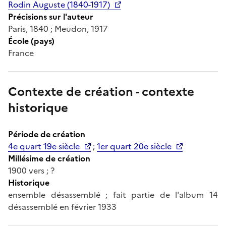
Rodin Auguste (1840-1917)
Précisions sur l'auteur
Paris, 1840 ; Meudon, 1917
École (pays)
France
Contexte de création - contexte
historique
Période de création
4e quart 19e siècle
;
1er quart 20e siècle
Millésime de création
1900 vers ; ?
Historique
ensemble désassemblé ; fait partie de l'album 14
désassemblé en février 1933