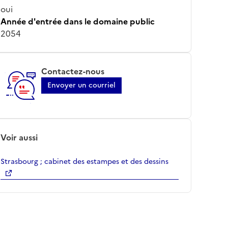
oui
Année d'entrée dans le domaine public
2054
Contactez-nous
Envoyer un courriel
Voir aussi
Strasbourg ; cabinet des estampes et des dessins