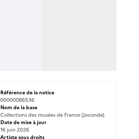
Référence de la notice
00000086536
Nom de la base
Collections des musées de France (Joconde)
Date de mise à jour
16 juin 2026
Artiste sous droits