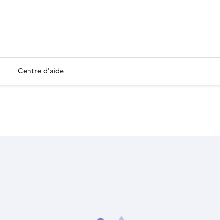
Centre d'aide