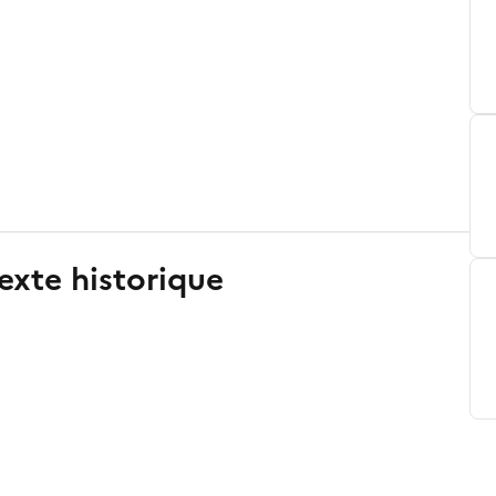
exte historique