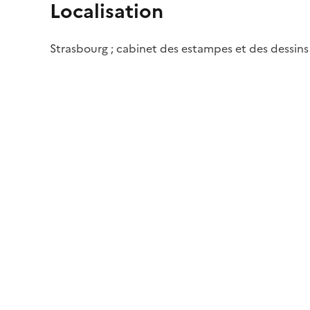
Localisation
Strasbourg ; cabinet des estampes et des dessins