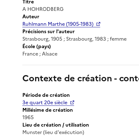
Titre
A HOHRODBERG
Auteur
Ruhlmann Marthe (1905-1983)
Précisions sur l'auteur
Strasbourg, 1905 ; Strasbourg, 1983 ; femme
École (pays)
France ; Alsace
Contexte de création - cont
Période de création
3e quart 20e siècle
Millésime de création
1965
Lieu de création / utilisation
Munster (lieu d'exécution)