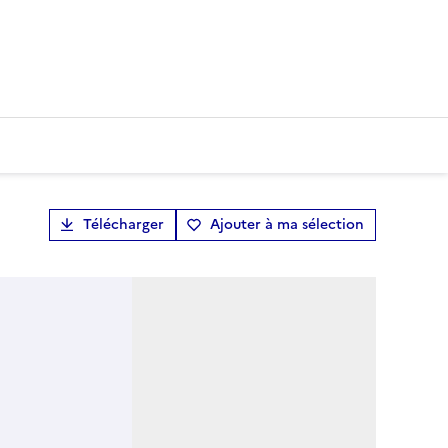
Télécharger
Ajouter à ma sélection