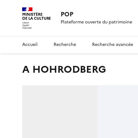
POP
MINISTÈRE
DE LA CULTURE
Plateforme ouverte du patrimoine
Accueil
Recherche
Recherche avancée
A HOHRODBERG