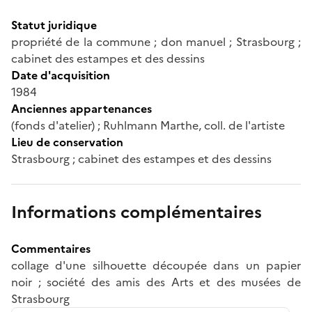
Statut juridique
propriété de la commune ; don manuel ; Strasbourg ;
cabinet des estampes et des dessins
Date d'acquisition
1984
Anciennes appartenances
(fonds d'atelier) ; Ruhlmann Marthe, coll. de l'artiste
Lieu de conservation
Strasbourg ; cabinet des estampes et des dessins
Informations complémentaires
Commentaires
collage d'une silhouette découpée dans un papier
noir ; société des amis des Arts et des musées de
Strasbourg