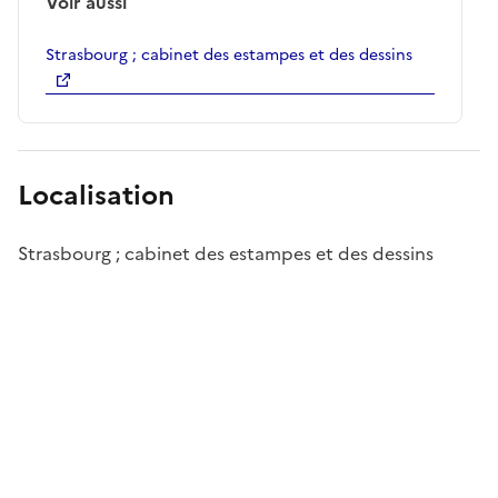
Voir aussi
Strasbourg ; cabinet des estampes et des dessins
Localisation
Strasbourg ; cabinet des estampes et des dessins