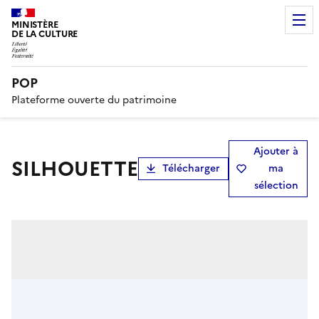
MINISTÈRE
DE LA CULTURE
POP
Plateforme ouverte du patrimoine
Ajouter à
SILHOUETTE
Télécharger
ma
sélection