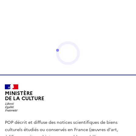
MINISTÈRE
DE LA CULTURE
POP décrit et diffuse des notices scientifiques de biens
culturels étudiés ou conservés en France (œuvres d'art,