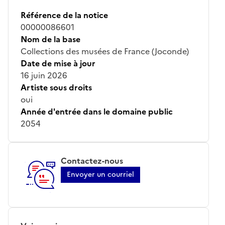
Référence de la notice
00000086601
Nom de la base
Collections des musées de France (Joconde)
Date de mise à jour
16 juin 2026
Artiste sous droits
oui
Année d'entrée dans le domaine public
2054
Contactez-nous
Envoyer un courriel