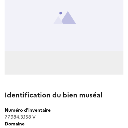
Identification du bien muséal
Numéro d'inventaire
77.984.3.158 V
Domaine