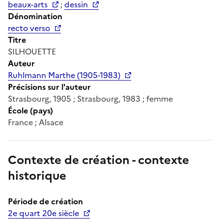
beaux-arts
;
dessin
Dénomination
recto verso
Titre
SILHOUETTE
Auteur
Ruhlmann Marthe (1905-1983)
Précisions sur l'auteur
Strasbourg, 1905 ; Strasbourg, 1983 ; femme
École (pays)
France ; Alsace
Contexte de création - contexte
historique
Période de création
2e quart 20e siècle