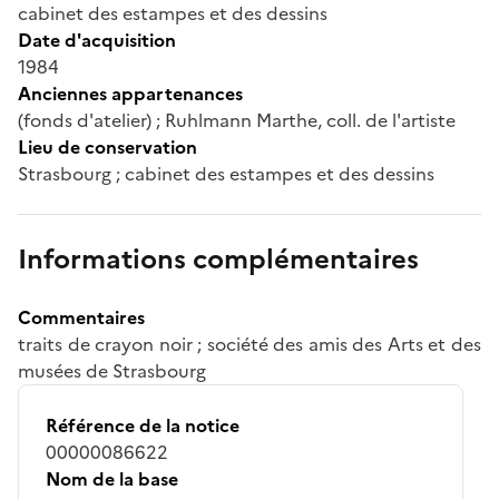
cabinet des estampes et des dessins
Date d'acquisition
1984
Anciennes appartenances
(fonds d'atelier) ; Ruhlmann Marthe, coll. de l'artiste
Lieu de conservation
Strasbourg ; cabinet des estampes et des dessins
Informations complémentaires
Commentaires
traits de crayon noir ; société des amis des Arts et des
musées de Strasbourg
Référence de la notice
00000086622
Nom de la base