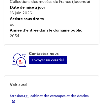
Collections des musées de France (Joconde)
Date de mise à jour
16 juin 2026
Artiste sous droits
oui
Année d'entrée dans le domaine public
2054
Contactez-nous
Envoyer un courriel
Voir aussi
Strasbourg ; cabinet des estampes et des dessins