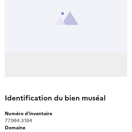
Identification du bien muséal
Numéro d'inventaire
77.984.3.184
Domaine