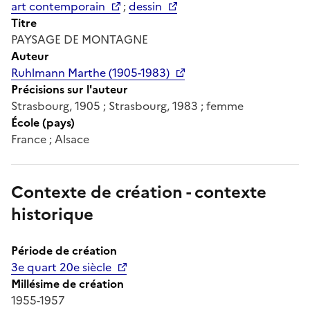
art contemporain
;
dessin
Titre
PAYSAGE DE MONTAGNE
Auteur
Ruhlmann Marthe (1905-1983)
Précisions sur l'auteur
Strasbourg, 1905 ; Strasbourg, 1983 ; femme
École (pays)
France ; Alsace
Contexte de création - contexte
historique
Période de création
3e quart 20e siècle
Millésime de création
1955-1957