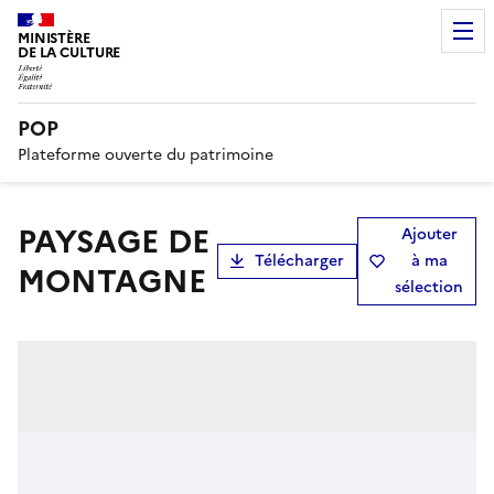
MINISTÈRE
DE LA CULTURE
POP
Plateforme ouverte du patrimoine
PAYSAGE DE
Ajouter
Télécharger
à ma
MONTAGNE
sélection