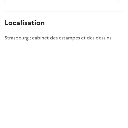
Localisation
Strasbourg ; cabinet des estampes et des dessins