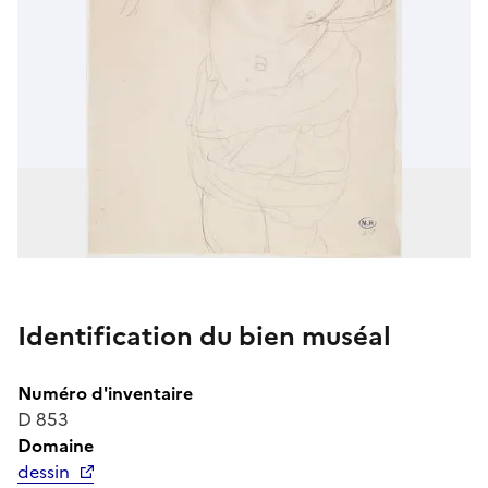
Identification du bien muséal
Numéro d'inventaire
D 853
Domaine
dessin