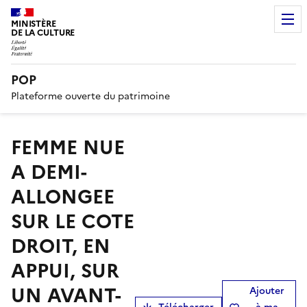
MINISTÈRE
DE LA CULTURE
POP
Plateforme ouverte du patrimoine
FEMME NUE
A DEMI-
ALLONGEE
SUR LE COTE
DROIT, EN
APPUI, SUR
UN AVANT-
Ajouter