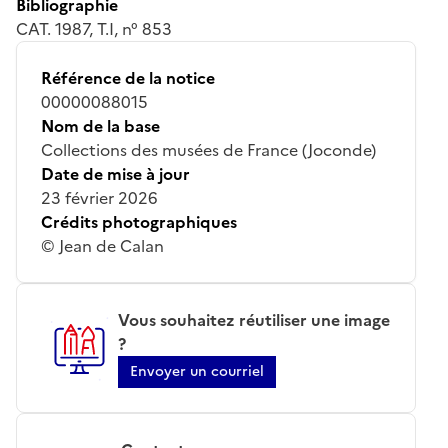
Bibliographie
CAT. 1987, T.I, n° 853
Référence de la notice
00000088015
Nom de la base
Collections des musées de France (Joconde)
Date de mise à jour
23 février 2026
Crédits photographiques
© Jean de Calan
Vous souhaitez réutiliser une image
?
Envoyer un courriel