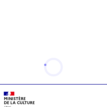
MINISTÈRE
DE LA CULTURE