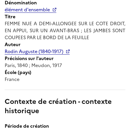
Dénomination
élément d'ensemble
Titre
FEMME NUE A DEMI-ALLONGEE SUR LE COTE DROIT,
EN APPUI, SUR UN AVANT-BRAS ; LES JAMBES SONT
COUPEES PAR LE BORD DE LA FEUILLE
Auteur
Rodin Auguste (1840-1917)
Précisions sur l'auteur
Paris, 1840 ; Meudon, 1917
École (pays)
France
Contexte de création - contexte
historique
Période de création