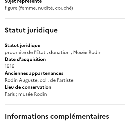
Sujet représenté
figure (femme, nudité, couché)
Statut juridique
Statut juridique
propriété de l'Etat ; donation ; Musée Rodin
Date d'acquisition
1916
Anciennes appartenances
Rodin Auguste, coll. de l'artiste
Lieu de conservation
Paris ; musée Rodin
Informations complémentaires