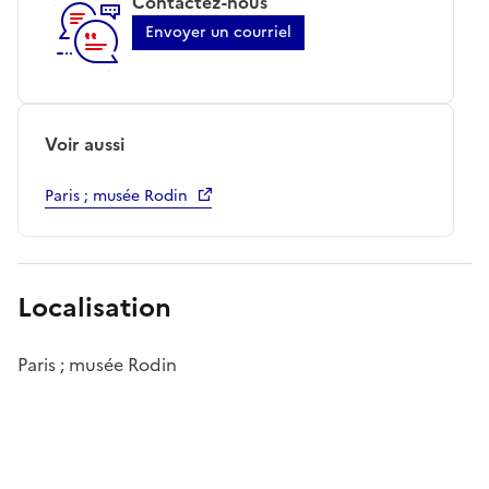
Contactez-nous
Envoyer un courriel
Voir aussi
Paris ; musée Rodin
Localisation
Paris ; musée Rodin