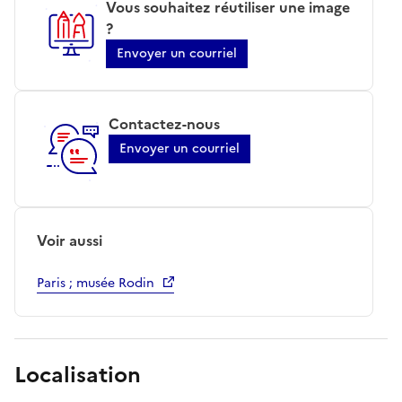
Vous souhaitez réutiliser une image
?
Envoyer un courriel
Contactez-nous
Envoyer un courriel
Voir aussi
Paris ; musée Rodin
Localisation