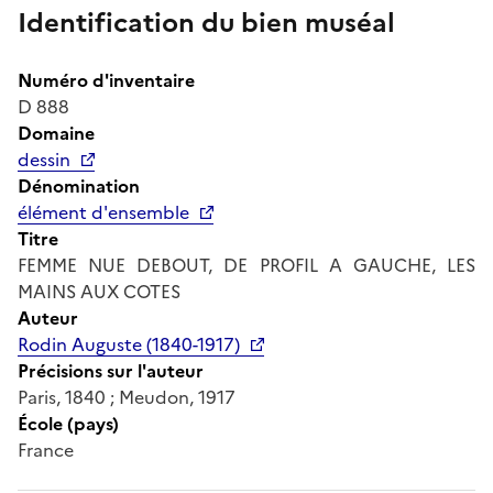
Identification du bien muséal
Numéro d'inventaire
D 888
Domaine
dessin
Dénomination
élément d'ensemble
Titre
FEMME NUE DEBOUT, DE PROFIL A GAUCHE, LES
MAINS AUX COTES
Auteur
Rodin Auguste (1840-1917)
Précisions sur l'auteur
Paris, 1840 ; Meudon, 1917
École (pays)
France