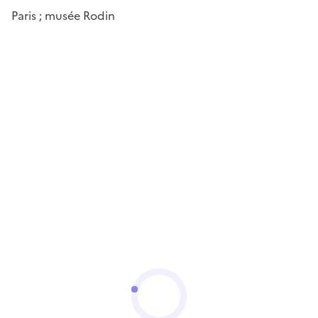
Paris ; musée Rodin