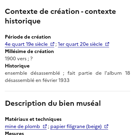
Contexte de création - contexte
historique
Période de création
4e quart 19e siècle
;
1er quart 20e siècle
Millésime de création
1900 vers ; ?
Historique
ensemble désassemblé ; fait partie de l'album 18
désassemblé en février 1933
Description du bien muséal
Matériaux et techniques
mine de plomb
;
papier filigrane (beige)
Mesures