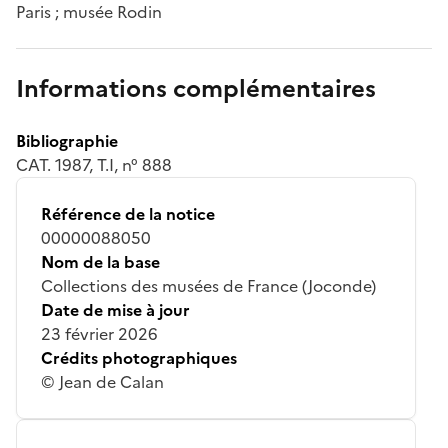
Paris ; musée Rodin
Informations complémentaires
Bibliographie
CAT. 1987, T.I, n° 888
Référence de la notice
00000088050
Nom de la base
Collections des musées de France (Joconde)
Date de mise à jour
23 février 2026
Crédits photographiques
© Jean de Calan