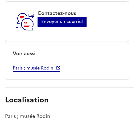
Contactez-nous
Envoyer un courriel
Voir aussi
Paris ; musée Rodin
Localisation
Paris ; musée Rodin