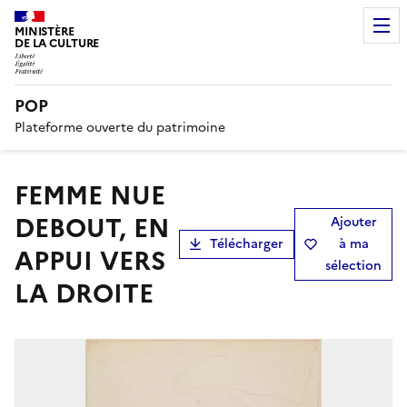
MINISTÈRE
DE LA CULTURE
POP
Plateforme ouverte du patrimoine
FEMME NUE
DEBOUT, EN
Ajouter
Télécharger
à ma
APPUI VERS
sélection
LA DROITE