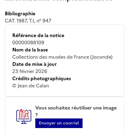
Bibliographie
CAT. 1987, T.I, n° 947
Référence de la notice
00000088109
Nom de la base
Collections des musées de France (Joconde)
Date de mise à jour
23 février 2026
Crédits photographiques
© Jean de Calan
Vous souhaitez réutiliser une image
?
Envoyer un courriel