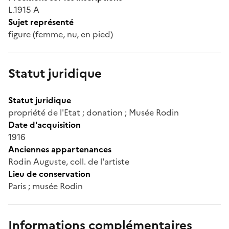
L.1915 A
Sujet représenté
figure (femme, nu, en pied)
Statut juridique
Statut juridique
propriété de l'Etat ; donation ; Musée Rodin
Date d'acquisition
1916
Anciennes appartenances
Rodin Auguste, coll. de l'artiste
Lieu de conservation
Paris ; musée Rodin
Informations complémentaires