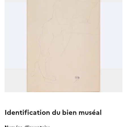
Identification du bien muséal