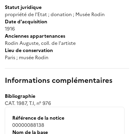
Statut juridique
propriété de l'Etat ; donation ; Musée Rodin
Date d'acquisition
1916
Anciennes appartenances
Rodin Auguste, coll. de l'artiste
Lieu de conservation
Paris ; musée Rodin
Informations complémentaires
Bibliographie
CAT. 1987, T.I, n° 976
Référence de la notice
00000088138
Nom de la base