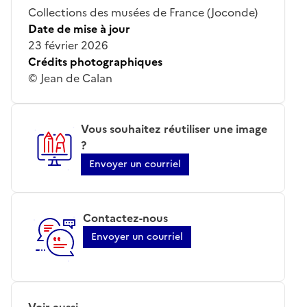
Collections des musées de France (Joconde)
Date de mise à jour
23 février 2026
Crédits photographiques
© Jean de Calan
Vous souhaitez réutiliser une image
?
Envoyer un courriel
Contactez-nous
Envoyer un courriel
Voir aussi