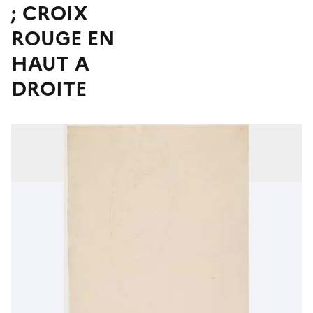
; CROIX
ROUGE EN
HAUT A
DROITE