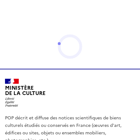
MINISTÈRE
DE LA CULTURE
POP décrit et diffuse des notices scientifiques de biens
culturels étudiés ou conservés en France (œuvres d'art,
édifices ou sites, objets ou ensembles mobiliers,