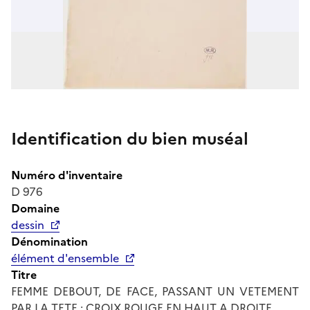
Identification du bien muséal
Numéro d'inventaire
D 976
Domaine
dessin
Dénomination
élément d'ensemble
Titre
FEMME DEBOUT, DE FACE, PASSANT UN VETEMENT
PAR LA TETE ; CROIX ROUGE EN HAUT A DROITE