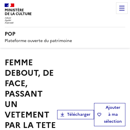
MINISTÈRE
DE LA CULTURE
POP
Plateforme ouverte du patrimoine
FEMME
DEBOUT, DE
FACE,
PASSANT
UN
Ajouter
VETEMENT
Télécharger
à ma
sélection
PAR LA TETE