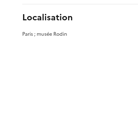
Localisation
Paris ; musée Rodin