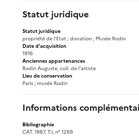
Statut juridique
Statut juridique
propriété de l'Etat ; donation ; Musée Rodin
Date d'acquisition
1916
Anciennes appartenances
Rodin Auguste, coll. de l'artiste
Lieu de conservation
Paris ; musée Rodin
Informations complémentai
Bibliographie
CAT. 1987, T.I, n° 1269