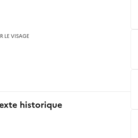
R LE VISAGE
exte historique