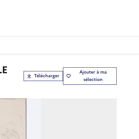
Ajouter à ma
Télécharger
sélection