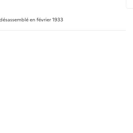
 désassemblé en février 1933