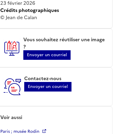
23 février 2026
Crédits photographiques
© Jean de Calan
Vous souhaitez réutiliser une image
?
Envoyer un courriel
Contactez-nous
Envoyer un courriel
Voir aussi
Paris ; musée Rodin