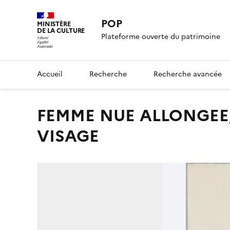
POP
MINISTÈRE
DE LA CULTURE
Plateforme ouverte du patrimoine
Accueil
Recherche
Recherche avancée
FEMME NUE ALLONGEE, BRAS RELEVES, MAIN SUR LE
VISAGE