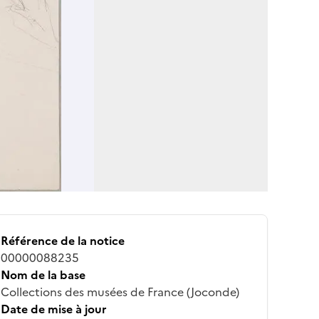
Référence de la notice
00000088235
Nom de la base
Collections des musées de France (Joconde)
Date de mise à jour