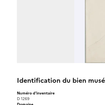
Identification du bien musé
Numéro d'inventaire
D 1269
Domaine