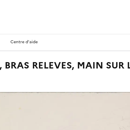
Centre d'aide