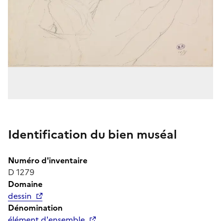
Identification du bien muséal
Numéro d'inventaire
D 1279
Domaine
dessin
Dénomination
élément d'ensemble