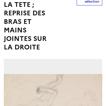
sélection
LA TETE ;
REPRISE DES
BRAS ET
MAINS
JOINTES SUR
LA DROITE