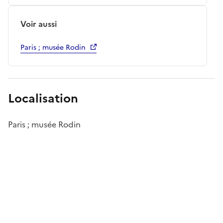
Voir aussi
Paris ; musée Rodin
Localisation
Paris ; musée Rodin