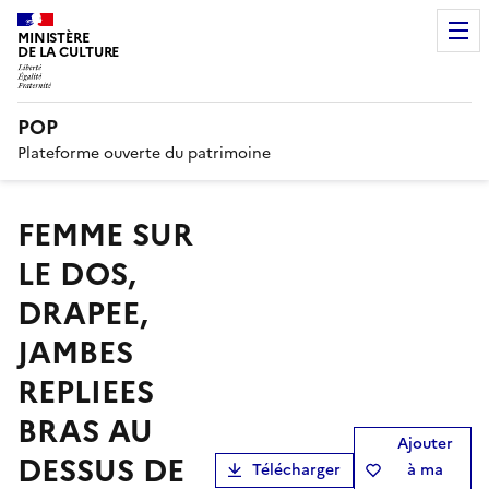
MINISTÈRE
DE LA CULTURE
POP
Plateforme ouverte du patrimoine
FEMME SUR
LE DOS,
DRAPEE,
JAMBES
REPLIEES
BRAS AU
Ajouter
DESSUS DE
Télécharger
à ma