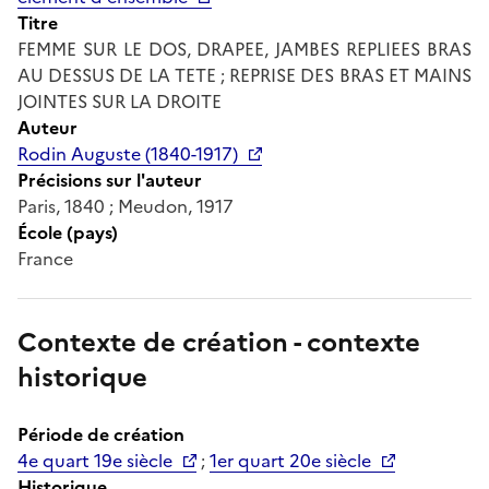
Titre
FEMME SUR LE DOS, DRAPEE, JAMBES REPLIEES BRAS
AU DESSUS DE LA TETE ; REPRISE DES BRAS ET MAINS
JOINTES SUR LA DROITE
Auteur
Rodin Auguste (1840-1917)
Précisions sur l'auteur
Paris, 1840 ; Meudon, 1917
École (pays)
France
Contexte de création - contexte
historique
Période de création
4e quart 19e siècle
;
1er quart 20e siècle
Historique