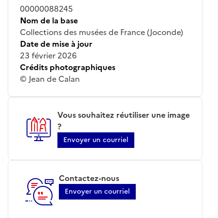
00000088245
Nom de la base
Collections des musées de France (Joconde)
Date de mise à jour
23 février 2026
Crédits photographiques
© Jean de Calan
Vous souhaitez réutiliser une image
?
Envoyer un courriel
Contactez-nous
Envoyer un courriel