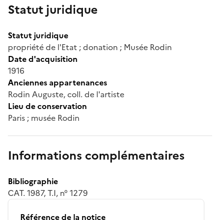
Statut juridique
Statut juridique
propriété de l'Etat ; donation ; Musée Rodin
Date d'acquisition
1916
Anciennes appartenances
Rodin Auguste, coll. de l'artiste
Lieu de conservation
Paris ; musée Rodin
Informations complémentaires
Bibliographie
CAT. 1987, T.I, n° 1279
Référence de la notice