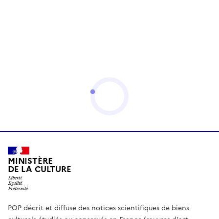
MINISTÈRE
DE LA CULTURE
POP décrit et diffuse des notices scientifiques de biens