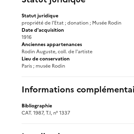
Statut juridique
propriété de l'Etat ; donation ; Musée Rodin
Date d'acquisition
1916
Anciennes appartenances
Rodin Auguste, coll. de l'artiste
Lieu de conservation
Paris ; musée Rodin
Informations complémentai
Bibliographie
CAT. 1987, T.I, n° 1337