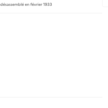
 désassemblé en février 1933