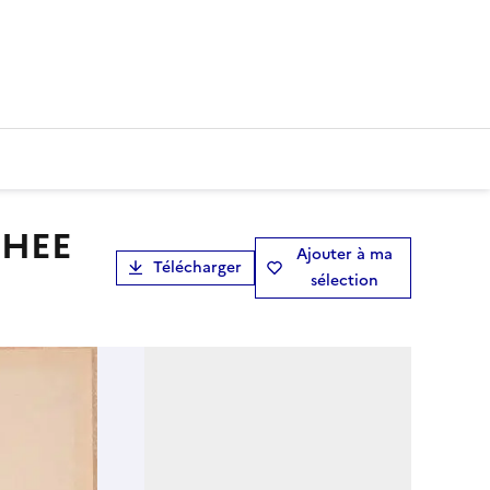
Ajouter à ma
Télécharger
sélection