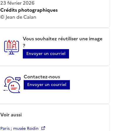
23 février 2026
Crédits photographiques
© Jean de Calan
Vous souhaitez réutiliser une image
?
Envoyer un courriel
Contactez-nous
Envoyer un courriel
Voir aussi
Paris ; musée Rodin