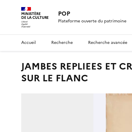
POP
MINISTÈRE
DE LA CULTURE
Plateforme ouverte du patrimoine
Accueil
Recherche
Recherche avancée
JAMBES REPLIEES ET CROUPE DE FEMME NUE COUCHEE
SUR LE FLANC