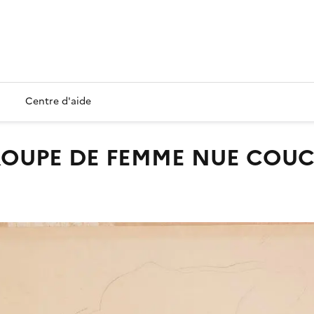
Centre d'aide