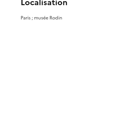
Localisation
Paris ; musée Rodin