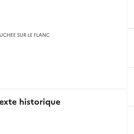
OUCHEE SUR LE FLANC
exte historique