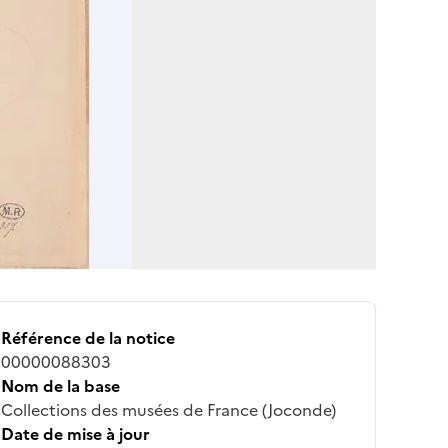
Référence de la notice
00000088303
Nom de la base
Collections des musées de France (Joconde)
Date de mise à jour