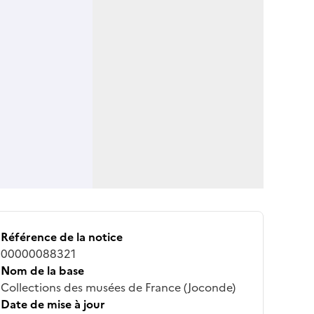
Référence de la notice
00000088321
Nom de la base
Collections des musées de France (Joconde)
Date de mise à jour