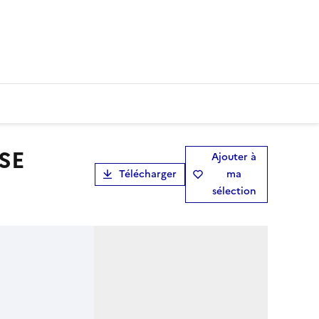
Ajouter à
Télécharger
ma
sélection