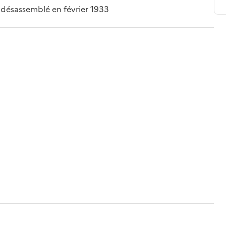
 désassemblé en février 1933