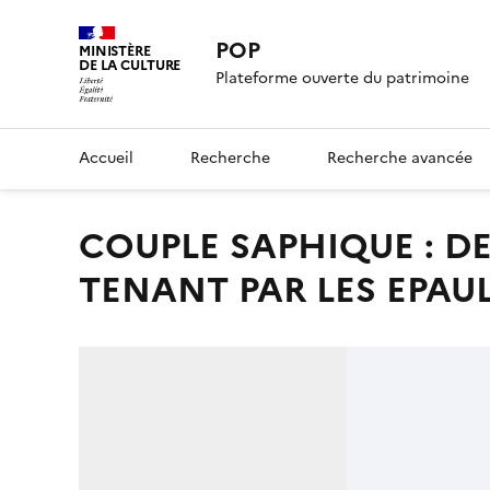
POP
MINISTÈRE
DE LA CULTURE
Plateforme ouverte du patrimoine
Accueil
Recherche
Recherche avancée
COUPLE SAPHIQUE : DEUX FEMMES NUES DEBOUT, SE
TENANT PAR LES EPAU