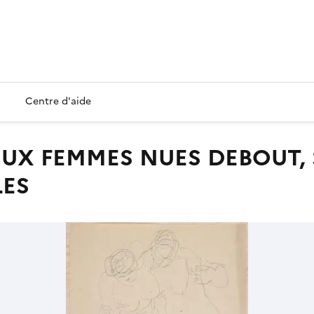
Centre d'aide
LES