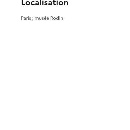
Localisation
Paris ; musée Rodin