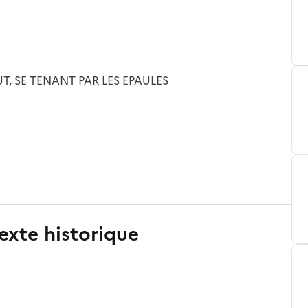
, SE TENANT PAR LES EPAULES
exte historique