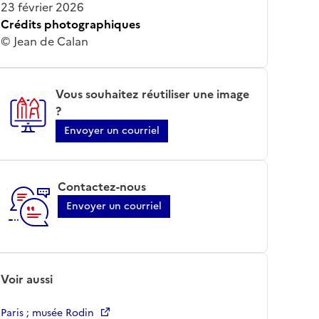
23 février 2026
Crédits photographiques
© Jean de Calan
Vous souhaitez réutiliser une image
?
Envoyer un courriel
Contactez-nous
Envoyer un courriel
Voir aussi
Paris ; musée Rodin