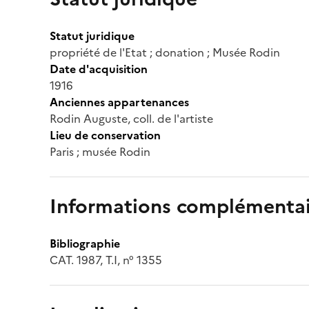
Statut juridique
propriété de l'Etat ; donation ; Musée Rodin
Date d'acquisition
1916
Anciennes appartenances
Rodin Auguste, coll. de l'artiste
Lieu de conservation
Paris ; musée Rodin
Informations complémentai
Bibliographie
CAT. 1987, T.I, n° 1355