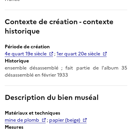
Contexte de création - contexte
historique
Période de création
4e quart 19e siècle
;
1er quart 20e siècle
Historique
ensemble désassemblé ; fait partie de l'album 35
désassemblé en février 1933
Description du bien muséal
Matériaux et techniques
mine de plomb
;
papier (beige)
Mesures