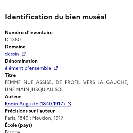
Identification du bien muséal
Numéro d'inventaire
D 1380
Domaine
dessin
Dénomination
élément d'ensemble
Titre
FEMME NUE ASSISE, DE PROFIL VERS LA GAUCHE,
UNE MAIN JUSQU'AU SOL
Auteur
Rodin Auguste (1840-1917)
Précisions sur l'auteur
Paris, 1840 ; Meudon, 1917
École (pays)
France