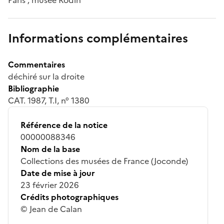
Informations complémentaires
Commentaires
déchiré sur la droite
Bibliographie
CAT. 1987, T.I, n° 1380
Référence de la notice
00000088346
Nom de la base
Collections des musées de France (Joconde)
Date de mise à jour
23 février 2026
Crédits photographiques
© Jean de Calan