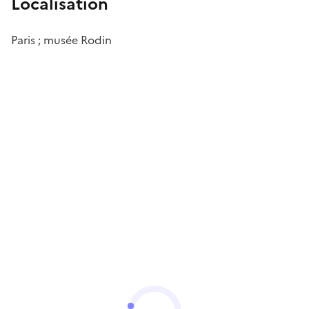
Localisation
Paris ; musée Rodin