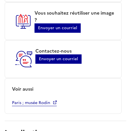
Vous souhaitez réutiliser une image
?
Envoyer un courriel
Contactez-nous
Envoyer un courriel
Voir aussi
Paris ; musée Rodin