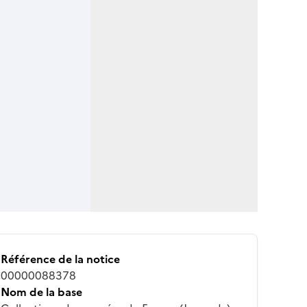
Référence de la notice
00000088378
Nom de la base