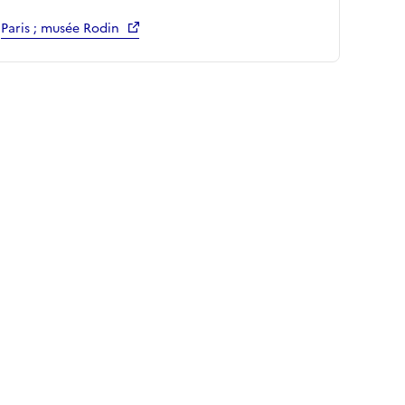
Paris ; musée Rodin