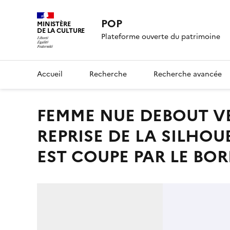
POP
MINISTÈRE
DE LA CULTURE
Plateforme ouverte du patrimoine
Accueil
Recherche
Recherche avancée
FEMME NUE DEBOUT VERS LA GAUCHE, PIEDS CROISES ;
REPRISE DE LA SILHOU
EST COUPE PAR LE BOR