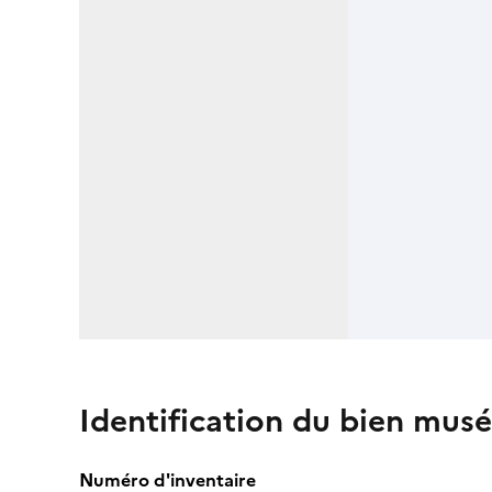
Identification du bien musé
Numéro d'inventaire