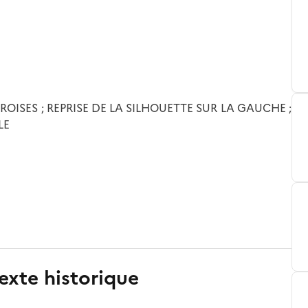
OISES ; REPRISE DE LA SILHOUETTE SUR LA GAUCHE ;
LE
exte historique