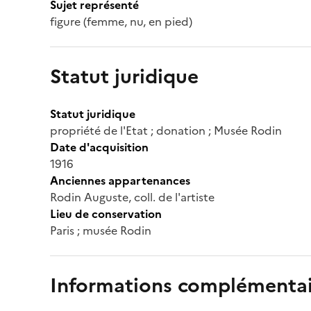
Sujet représenté
figure (femme, nu, en pied)
Statut juridique
Statut juridique
propriété de l'Etat ; donation ; Musée Rodin
Date d'acquisition
1916
Anciennes appartenances
Rodin Auguste, coll. de l'artiste
Lieu de conservation
Paris ; musée Rodin
Informations complémentai