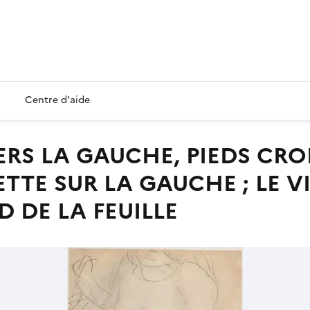
Centre d'aide
ETTE SUR LA GAUCHE ; LE V
D DE LA FEUILLE