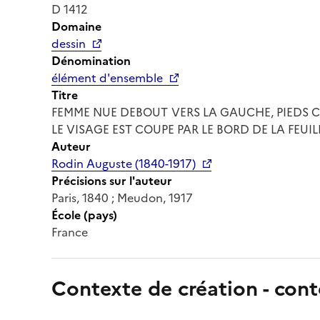
D 1412
Domaine
dessin
Dénomination
élément d'ensemble
Titre
FEMME NUE DEBOUT VERS LA GAUCHE, PIEDS CR
LE VISAGE EST COUPE PAR LE BORD DE LA FEUIL
Auteur
Rodin Auguste (1840-1917)
Précisions sur l'auteur
Paris, 1840 ; Meudon, 1917
École (pays)
France
Contexte de création - cont