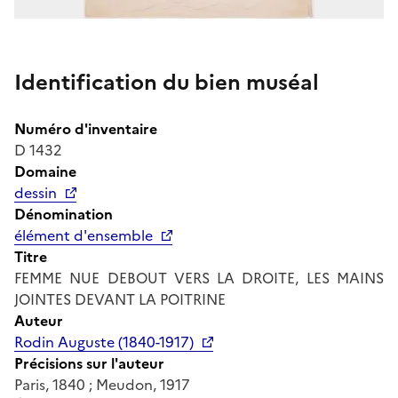
Identification du bien muséal
Numéro d'inventaire
D 1432
Domaine
dessin
Dénomination
élément d'ensemble
Titre
FEMME NUE DEBOUT VERS LA DROITE, LES MAINS
JOINTES DEVANT LA POITRINE
Auteur
Rodin Auguste (1840-1917)
Précisions sur l'auteur
Paris, 1840 ; Meudon, 1917