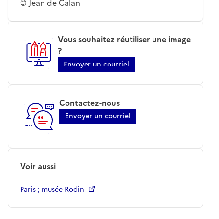
© Jean de Calan
Vous souhaitez réutiliser une image
?
Envoyer un courriel
Contactez-nous
Envoyer un courriel
Voir aussi
Paris ; musée Rodin