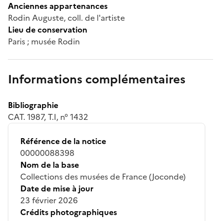
Anciennes appartenances
Rodin Auguste, coll. de l'artiste
Lieu de conservation
Paris ; musée Rodin
Informations complémentaires
Bibliographie
CAT. 1987, T.I, n° 1432
Référence de la notice
00000088398
Nom de la base
Collections des musées de France (Joconde)
Date de mise à jour
23 février 2026
Crédits photographiques