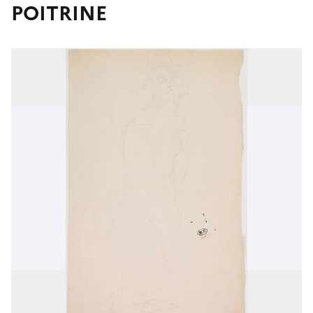
POITRINE