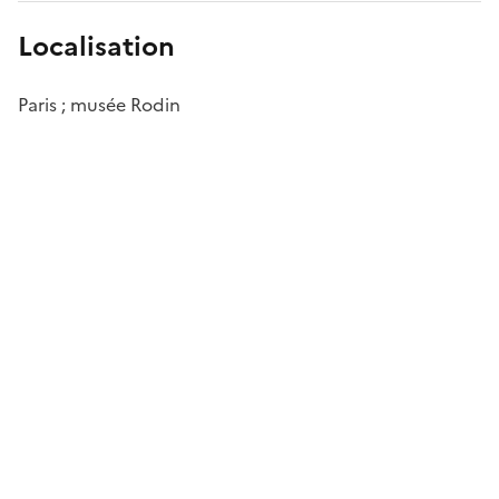
Localisation
Paris ; musée Rodin