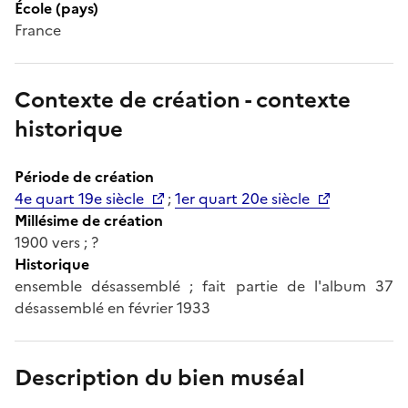
École (pays)
France
Contexte de création - contexte
historique
Période de création
4e quart 19e siècle
;
1er quart 20e siècle
Millésime de création
1900 vers ; ?
Historique
ensemble désassemblé ; fait partie de l'album 37
désassemblé en février 1933
Description du bien muséal