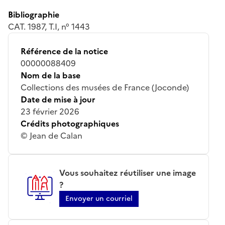
Bibliographie
CAT. 1987, T.I, n° 1443
Référence de la notice
00000088409
Nom de la base
Collections des musées de France (Joconde)
Date de mise à jour
23 février 2026
Crédits photographiques
© Jean de Calan
Vous souhaitez réutiliser une image
?
Envoyer un courriel