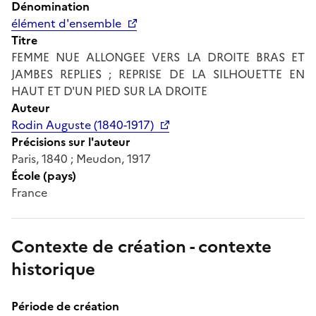
Dénomination
élément d'ensemble
Titre
FEMME NUE ALLONGEE VERS LA DROITE BRAS ET
JAMBES REPLIES ; REPRISE DE LA SILHOUETTE EN
HAUT ET D'UN PIED SUR LA DROITE
Auteur
Rodin Auguste (1840-1917)
Précisions sur l'auteur
Paris, 1840 ; Meudon, 1917
École (pays)
France
Contexte de création - contexte
historique
Période de création