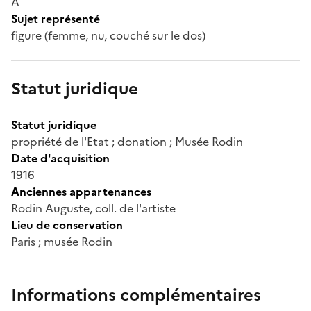
A
Sujet représenté
figure (femme, nu, couché sur le dos)
Statut juridique
Statut juridique
propriété de l'Etat ; donation ; Musée Rodin
Date d'acquisition
1916
Anciennes appartenances
Rodin Auguste, coll. de l'artiste
Lieu de conservation
Paris ; musée Rodin
Informations complémentaires