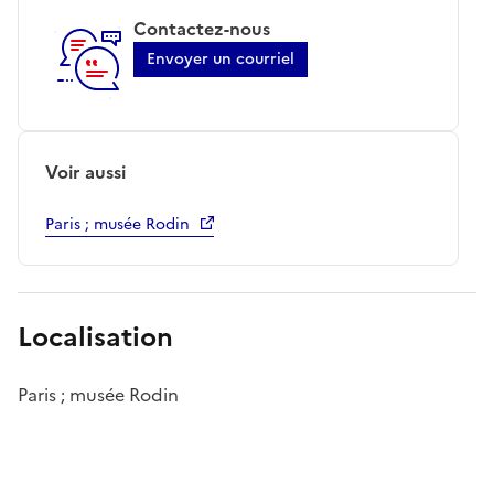
Contactez-nous
Envoyer un courriel
Voir aussi
Paris ; musée Rodin
Localisation
Paris ; musée Rodin