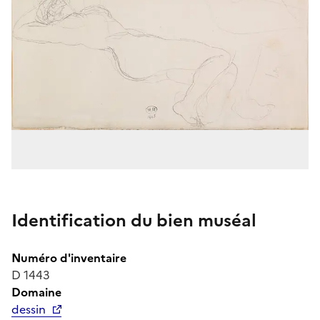
Identification du bien muséal
Numéro d'inventaire
D 1443
Domaine
dessin