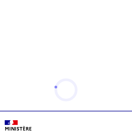
MINISTÈRE