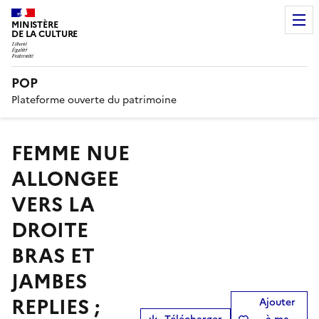
MINISTÈRE
DE LA CULTURE
POP
Plateforme ouverte du patrimoine
FEMME NUE
ALLONGEE
VERS LA
DROITE
BRAS ET
JAMBES
REPLIES ;
Ajouter