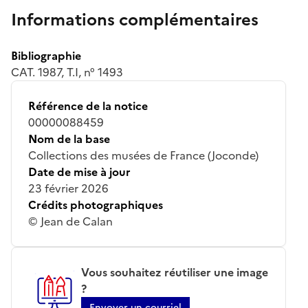
Informations complémentaires
Bibliographie
CAT. 1987, T.I, n° 1493
Référence de la notice
00000088459
Nom de la base
Collections des musées de France (Joconde)
Date de mise à jour
23 février 2026
Crédits photographiques
© Jean de Calan
Vous souhaitez réutiliser une image
?
Envoyer un courriel