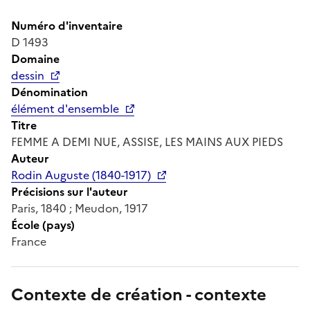
Numéro d'inventaire
D 1493
Domaine
dessin
Dénomination
élément d'ensemble
Titre
FEMME A DEMI NUE, ASSISE, LES MAINS AUX PIEDS
Auteur
Rodin Auguste (1840-1917)
Précisions sur l'auteur
Paris, 1840 ; Meudon, 1917
École (pays)
France
Contexte de création - contexte