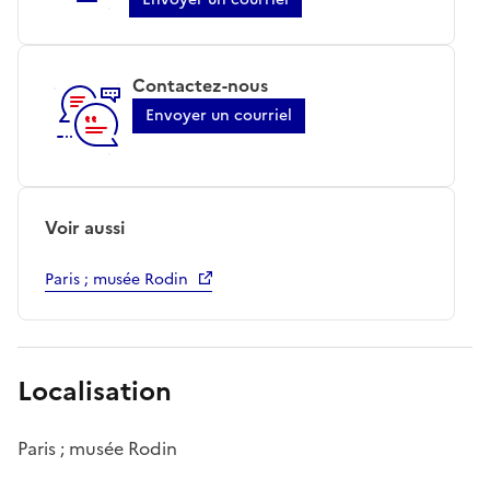
Contactez-nous
Envoyer un courriel
Voir aussi
Paris ; musée Rodin
Localisation
Paris ; musée Rodin