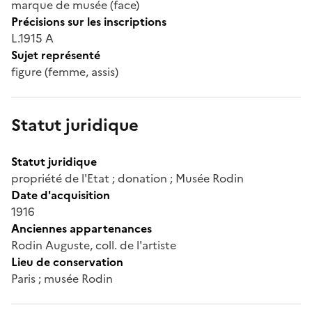
marque de musée (face)
Précisions sur les inscriptions
L.1915 A
Sujet représenté
figure (femme, assis)
Statut juridique
Statut juridique
propriété de l'Etat ; donation ; Musée Rodin
Date d'acquisition
1916
Anciennes appartenances
Rodin Auguste, coll. de l'artiste
Lieu de conservation
Paris ; musée Rodin