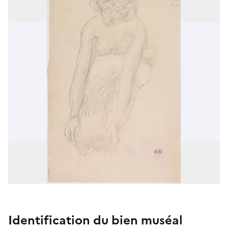
Identification du bien muséal