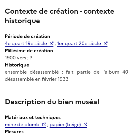
Contexte de création - contexte
historique
Période de création
4e quart 19e siècle
;
1er quart 20e siècle
Millésime de création
1900 vers ; ?
Historique
ensemble désassemblé ; fait partie de l'album 40
désassemblé en février 1933
Description du bien muséal
Matériaux et techniques
mine de plomb
;
papier (beige)
Mesures