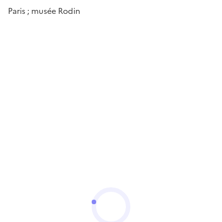
Paris ; musée Rodin