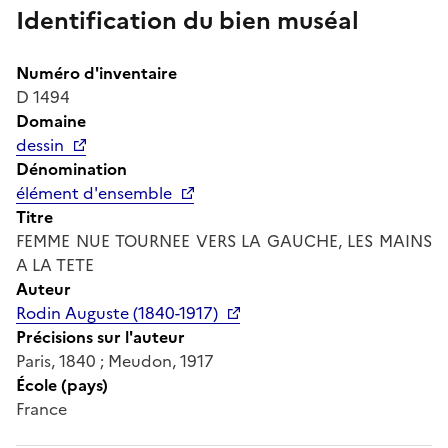
Identification du bien muséal
Numéro d'inventaire
D 1494
Domaine
dessin
Dénomination
élément d'ensemble
Titre
FEMME NUE TOURNEE VERS LA GAUCHE, LES MAINS
A LA TETE
Auteur
Rodin Auguste (1840-1917)
Précisions sur l'auteur
Paris, 1840 ; Meudon, 1917
École (pays)
France