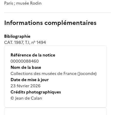
Paris ; musée Rodin
Informations complémentaires
Bibliographie
CAT. 1987, T.I, n° 1494
Référence de la notice
00000088460
Nom de la base
Collections des musées de France (Joconde)
Date de mise à jour
23 février 2026
Crédits photographiques
© Jean de Calan