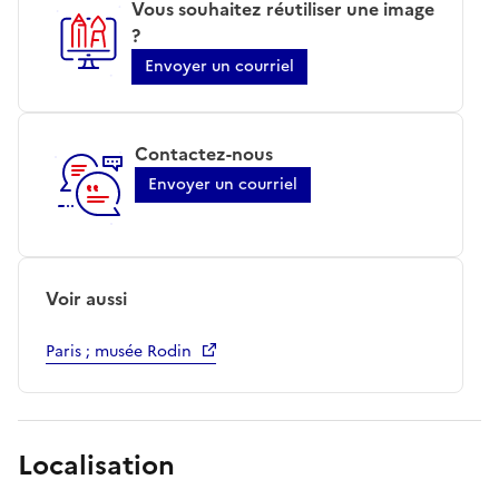
Vous souhaitez réutiliser une image
?
Envoyer un courriel
Contactez-nous
Envoyer un courriel
Voir aussi
Paris ; musée Rodin
Localisation