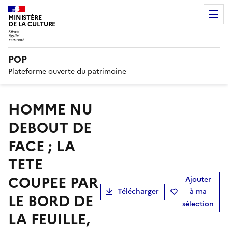
MINISTÈRE
DE LA CULTURE
POP
Plateforme ouverte du patrimoine
HOMME NU
DEBOUT DE
FACE ; LA
TETE
COUPEE PAR
Ajouter
Télécharger
à ma
LE BORD DE
sélection
LA FEUILLE,