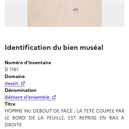
Identification du bien muséal
Numéro d'inventaire
D 1181
Domaine
dessin
Dénomination
élément d'ensemble
Titre
HOMME NU DEBOUT DE FACE ; LA TETE COUPEE PAR
LE BORD DE LA FEUILLE, EST REPRISE EN BAS A
DROITE