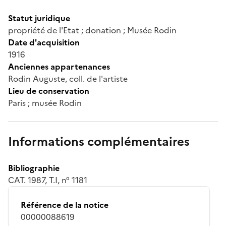
Statut juridique
propriété de l'Etat ; donation ; Musée Rodin
Date d'acquisition
1916
Anciennes appartenances
Rodin Auguste, coll. de l'artiste
Lieu de conservation
Paris ; musée Rodin
Informations complémentaires
Bibliographie
CAT. 1987, T.I, n° 1181
Référence de la notice
00000088619