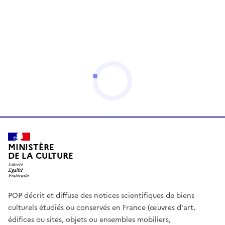
MINISTÈRE
DE LA CULTURE
POP décrit et diffuse des notices scientifiques de biens
culturels étudiés ou conservés en France (œuvres d'art,
édifices ou sites, objets ou ensembles mobiliers,