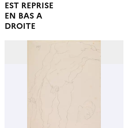
EST REPRISE
EN BAS A
DROITE