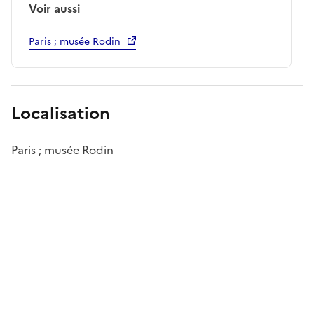
Voir aussi
Paris ; musée Rodin
Localisation
Paris ; musée Rodin