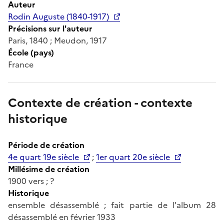
Auteur
Rodin Auguste (1840-1917)
Précisions sur l'auteur
Paris, 1840 ; Meudon, 1917
École (pays)
France
Contexte de création - contexte
historique
Période de création
4e quart 19e siècle
;
1er quart 20e siècle
Millésime de création
1900 vers ; ?
Historique
ensemble désassemblé ; fait partie de l'album 28
désassemblé en février 1933