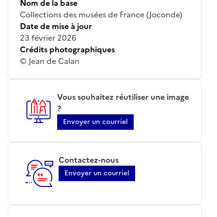
Nom de la base
Collections des musées de France (Joconde)
Date de mise à jour
23 février 2026
Crédits photographiques
© Jean de Calan
Vous souhaitez réutiliser une image
?
Envoyer un courriel
Contactez-nous
Envoyer un courriel