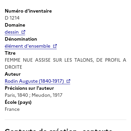
Numéro d'inventaire
D 1214
Domaine
dessin
Dénomination
élément d'ensemble
Titre
FEMME NUE ASSISE SUR LES TALONS, DE PROFIL A
DROITE
Auteur
Rodin Auguste (1840-1917)
Précisions sur l'auteur
Paris, 1840 ; Meudon, 1917
École (pays)
France