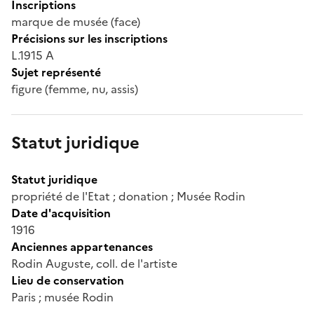
Inscriptions
marque de musée (face)
Précisions sur les inscriptions
L.1915 A
Sujet représenté
figure (femme, nu, assis)
Statut juridique
Statut juridique
propriété de l'Etat ; donation ; Musée Rodin
Date d'acquisition
1916
Anciennes appartenances
Rodin Auguste, coll. de l'artiste
Lieu de conservation
Paris ; musée Rodin