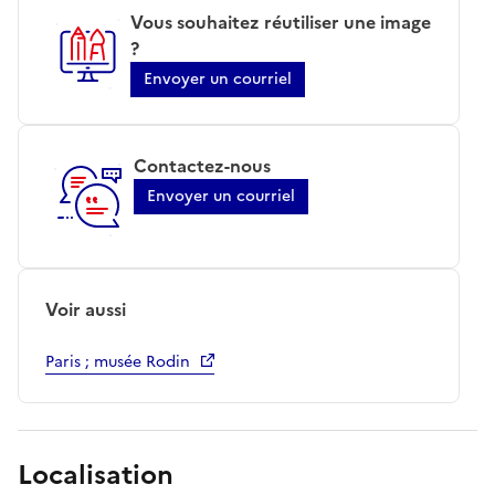
Vous souhaitez réutiliser une image
?
Envoyer un courriel
Contactez-nous
Envoyer un courriel
Voir aussi
Paris ; musée Rodin
Localisation