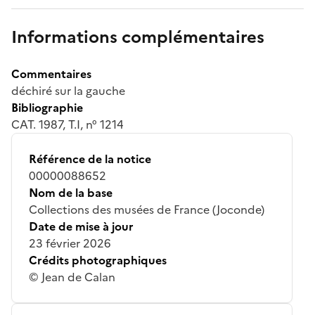
Informations complémentaires
Commentaires
déchiré sur la gauche
Bibliographie
CAT. 1987, T.I, n° 1214
Référence de la notice
00000088652
Nom de la base
Collections des musées de France (Joconde)
Date de mise à jour
23 février 2026
Crédits photographiques
© Jean de Calan