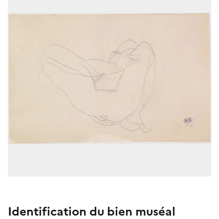
Identification du bien muséal