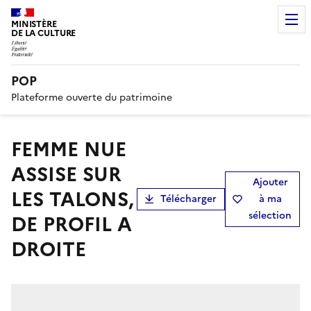
MINISTÈRE
DE LA CULTURE
POP
Plateforme ouverte du patrimoine
FEMME NUE
ASSISE SUR
Ajouter
LES TALONS,
Télécharger
à ma
sélection
DE PROFIL A
DROITE