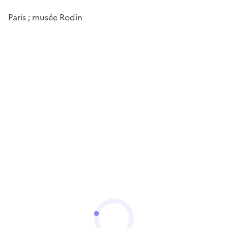
Paris ; musée Rodin