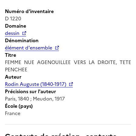
Numéro d'inventaire
D 1220
Domaine
dessin
Dénomination
élément d'ensemble
Titre
FEMME NUE AGENOUILLEE VERS LA DROITE, TETE
PENCHEE
Auteur
Rodin Auguste (1840-1917)
Précisions sur l'auteur
Paris, 1840 ; Meudon, 1917
École (pays)
France