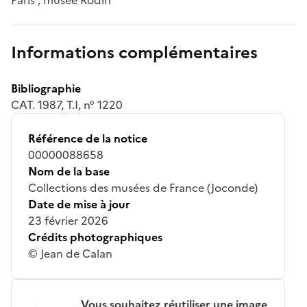
Informations complémentaires
Bibliographie
CAT. 1987, T.I, n° 1220
Référence de la notice
00000088658
Nom de la base
Collections des musées de France (Joconde)
Date de mise à jour
23 février 2026
Crédits photographiques
© Jean de Calan
Vous souhaitez réutiliser une image