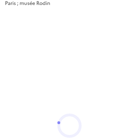
Paris ; musée Rodin