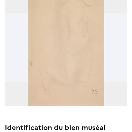
Identification du bien muséal