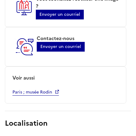
?
Envoyer un courriel
Contactez-nous
Envoyer un courriel
Voir aussi
Paris ; musée Rodin
Localisation