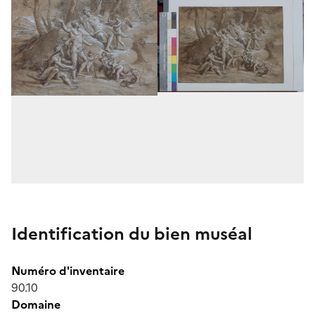
Identification du bien muséal
Numéro d'inventaire
90.10
Domaine