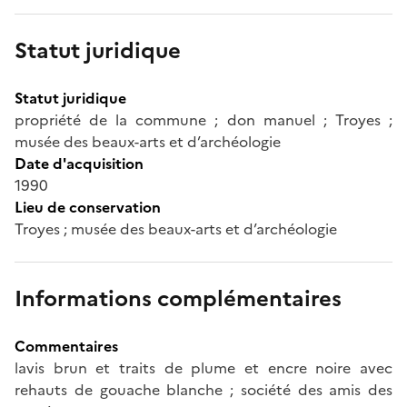
Statut juridique
Statut juridique
propriété de la commune ; don manuel ; Troyes ;
musée des beaux-arts et d’archéologie
Date d'acquisition
1990
Lieu de conservation
Troyes ; musée des beaux-arts et d’archéologie
Informations complémentaires
Commentaires
lavis brun et traits de plume et encre noire avec
rehauts de gouache blanche ; société des amis des