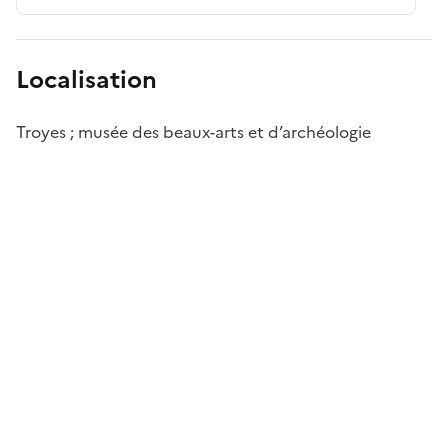
Localisation
Troyes ; musée des beaux-arts et d’archéologie