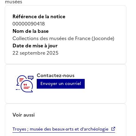
musées
Référence de la notice
00000090418
Nom de la base
Collections des musées de France (Joconde)
Date de mise à jour
22 septembre 2025
Contactez-nous
Envoyer un courriel
Voir aussi
Troyes ; musée des beaux-arts et d’archéologie