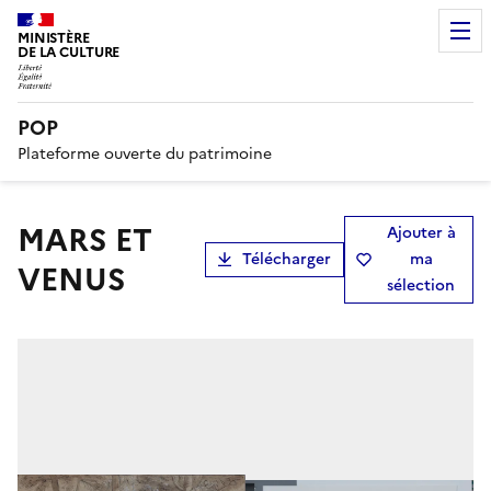
MINISTÈRE
DE LA CULTURE
POP
Plateforme ouverte du patrimoine
MARS ET
Ajouter à
Télécharger
ma
VENUS
sélection