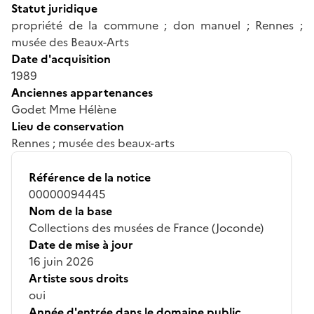
Statut juridique
propriété de la commune ; don manuel ; Rennes ;
musée des Beaux-Arts
Date d'acquisition
1989
Anciennes appartenances
Godet Mme Hélène
Lieu de conservation
Rennes ; musée des beaux-arts
Référence de la notice
00000094445
Nom de la base
Collections des musées de France (Joconde)
Date de mise à jour
16 juin 2026
Artiste sous droits
oui
Année d'entrée dans le domaine public