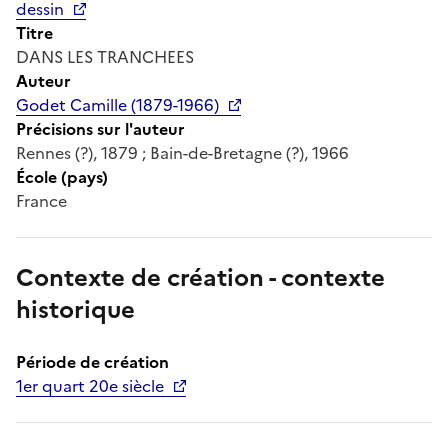
dessin
Titre
DANS LES TRANCHEES
Auteur
Godet Camille (1879-1966)
Précisions sur l'auteur
Rennes (?), 1879 ; Bain-de-Bretagne (?), 1966
École (pays)
France
Contexte de création - contexte
historique
Période de création
1er quart 20e siècle