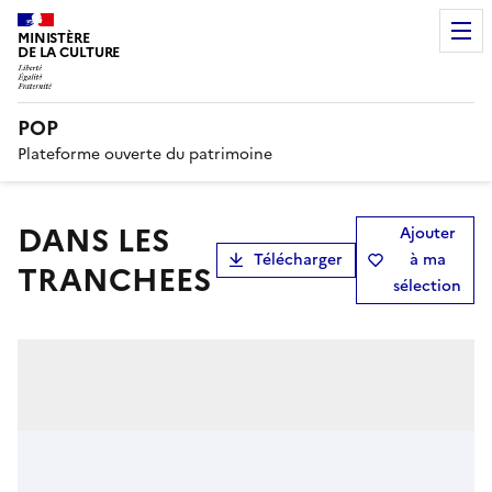
MINISTÈRE
DE LA CULTURE
POP
Plateforme ouverte du patrimoine
DANS LES
Ajouter
Télécharger
à ma
TRANCHEES
sélection