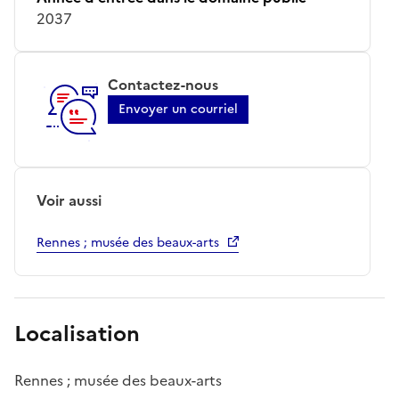
2037
Contactez-nous
Envoyer un courriel
Voir aussi
Rennes ; musée des beaux-arts
Localisation
Rennes ; musée des beaux-arts