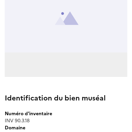
Identification du bien muséal
Numéro d'inventaire
INV 90.3.18
Domaine