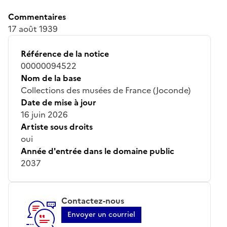
Commentaires
17 août 1939
Référence de la notice
00000094522
Nom de la base
Collections des musées de France (Joconde)
Date de mise à jour
16 juin 2026
Artiste sous droits
oui
Année d'entrée dans le domaine public
2037
Contactez-nous
Envoyer un courriel