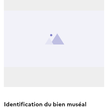
Identification du bien muséal