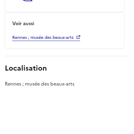
Voir aussi
Rennes ; musée des beaux-arts
Localisation
Rennes ; musée des beaux-arts