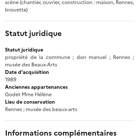
scène (chantier, ouvrier, construction : maison, Rennes,
brouette)
Statut juridique
Statut juridique
propriété de la commune ; don manuel ; Rennes ;
musée des Beaux-Arts
Date d'acquisition
1989
Anciennes appartenances
Godet Mme Hélène
Lieu de conservation
Rennes ; musée des beaux-arts
Informations complémentaires