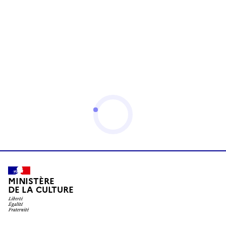
MINISTÈRE
DE LA CULTURE