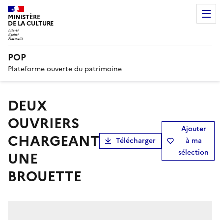
MINISTÈRE
DE LA CULTURE
POP
Plateforme ouverte du patrimoine
DEUX
OUVRIERS
Ajouter
CHARGEANT
Télécharger
à ma
sélection
UNE
BROUETTE