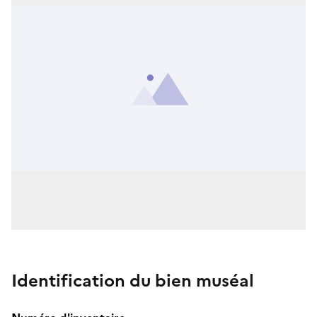
Identification du bien muséal