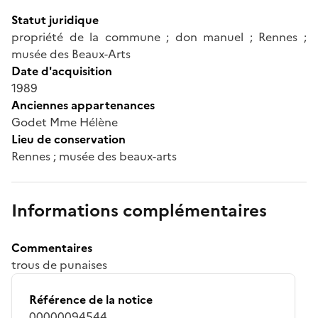
Statut juridique
propriété de la commune ; don manuel ; Rennes ;
musée des Beaux-Arts
Date d'acquisition
1989
Anciennes appartenances
Godet Mme Hélène
Lieu de conservation
Rennes ; musée des beaux-arts
Informations complémentaires
Commentaires
trous de punaises
Référence de la notice
00000094544