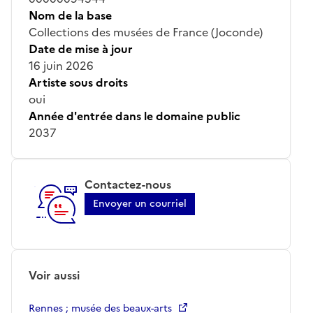
Nom de la base
Collections des musées de France (Joconde)
Date de mise à jour
16 juin 2026
Artiste sous droits
oui
Année d'entrée dans le domaine public
2037
Contactez-nous
Envoyer un courriel
Voir aussi
Rennes ; musée des beaux-arts