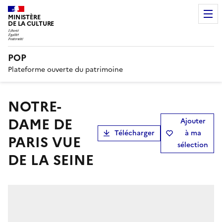
MINISTÈRE
DE LA CULTURE
POP
Plateforme ouverte du patrimoine
NOTRE-
DAME DE
Ajouter
Télécharger
à ma
PARIS VUE
sélection
DE LA SEINE