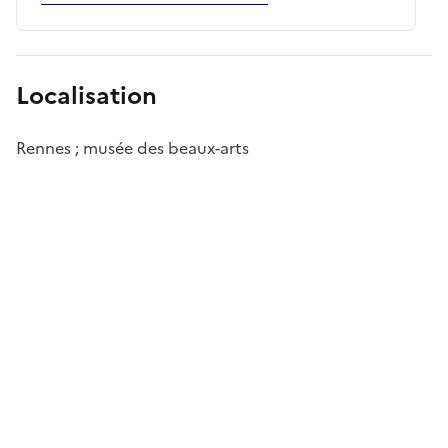
Localisation
Rennes ; musée des beaux-arts