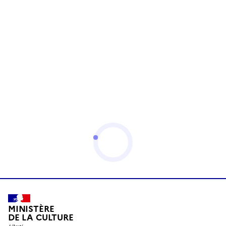
MINISTÈRE
DE LA CULTURE