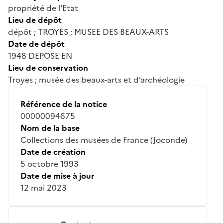
propriété de l'Etat
Lieu de dépôt
dépôt ; TROYES ; MUSEE DES BEAUX-ARTS
Date de dépôt
1948 DEPOSE EN
Lieu de conservation
Troyes ; musée des beaux-arts et d’archéologie
Référence de la notice
00000094675
Nom de la base
Collections des musées de France (Joconde)
Date de création
5 octobre 1993
Date de mise à jour
12 mai 2023