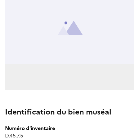
Identification du bien muséal
Numéro d'inventaire
D.45.7.5