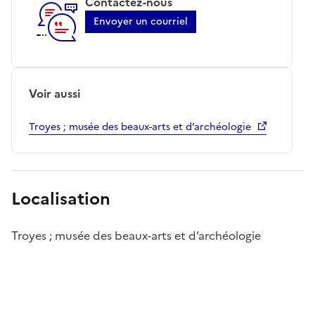
Contactez-nous
Envoyer un courriel
Voir aussi
Troyes ; musée des beaux-arts et d’archéologie
Localisation
Troyes ; musée des beaux-arts et d’archéologie