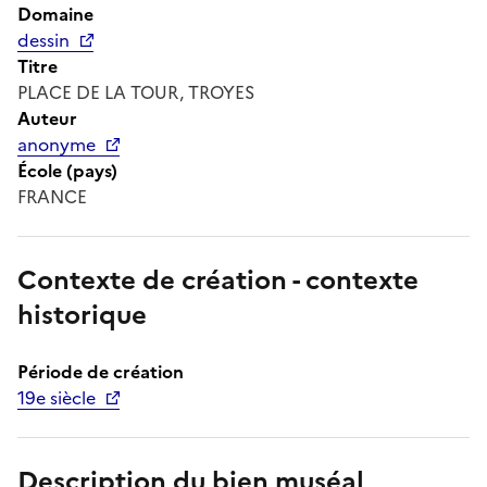
Domaine
dessin
Titre
PLACE DE LA TOUR, TROYES
Auteur
anonyme
École (pays)
FRANCE
Contexte de création - contexte
historique
Période de création
19e siècle
Description du bien muséal