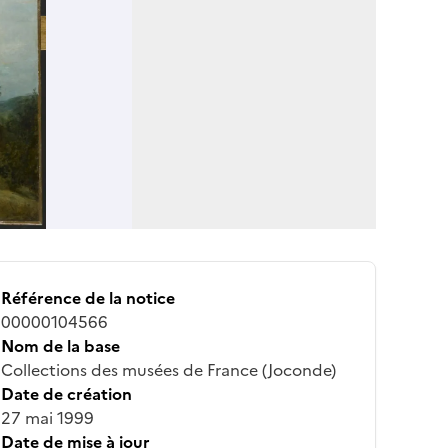
Référence de la notice
00000104566
Nom de la base
Collections des musées de France (Joconde)
Date de création
27 mai 1999
Date de mise à jour