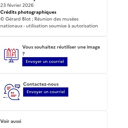
23 février 2026
Crédits photographiques
© Gérard Blot ; Réunion des musées
nationaux - utilisation soumise à autorisation
Vous souhaitez réutiliser une image
?
Envoyer un courriel
Contactez-nous
Envoyer un courriel
Voir aussi