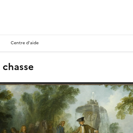
Centre d'aide
a chasse