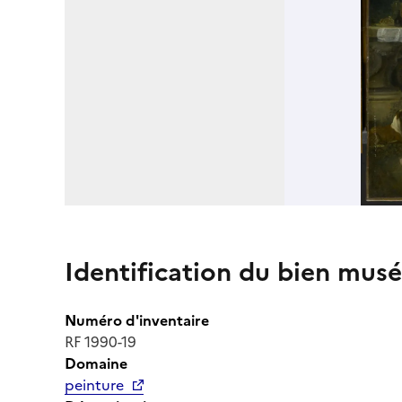
Identification du bien musé
Numéro d'inventaire
RF 1990-19
Domaine
peinture