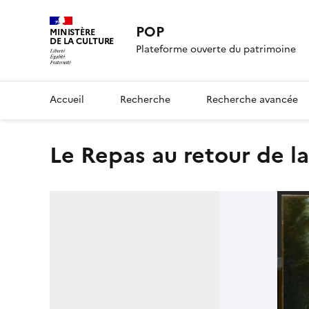
POP
MINISTÈRE
DE LA CULTURE
Plateforme ouverte du patrimoine
Accueil
Recherche
Recherche avancée
Le Repas au retour de l