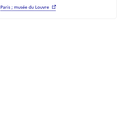
Paris ; musée du Louvre