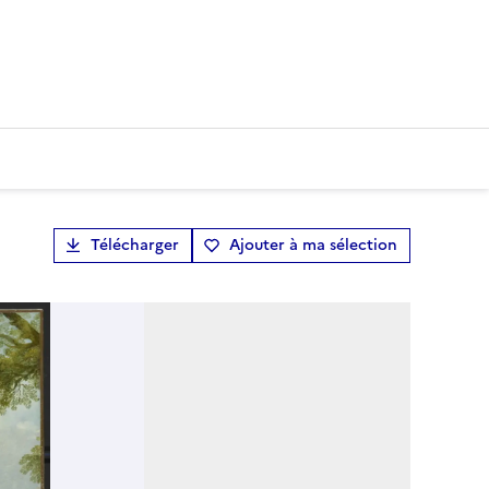
Télécharger
Ajouter à ma sélection