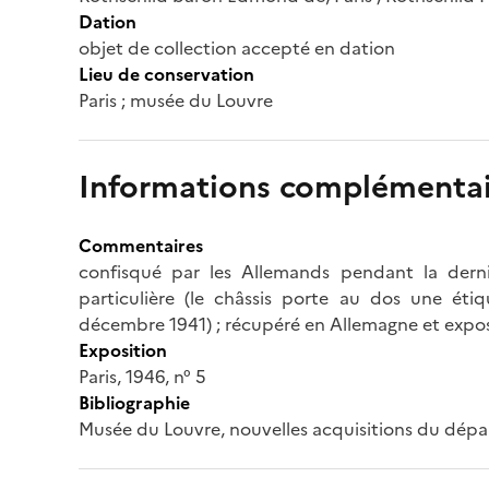
Dation
objet de collection accepté en dation
Lieu de conservation
Paris ; musée du Louvre
Informations complémentai
Commentaires
confisqué par les Allemands pendant la derni
particulière (le châssis porte au dos une ét
décembre 1941) ; récupéré en Allemagne et expos
Exposition
Paris, 1946, n° 5
Bibliographie
Musée du Louvre, nouvelles acquisitions du départ