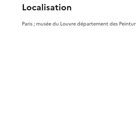
Localisation
Paris ; musée du Louvre département des Peintur