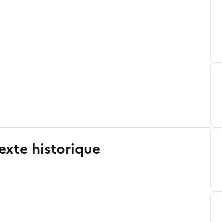
exte historique