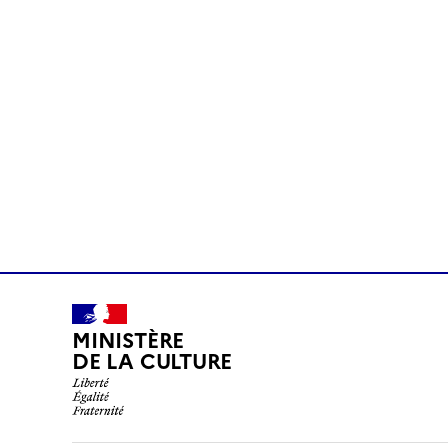
MINISTÈRE
DE LA CULTURE