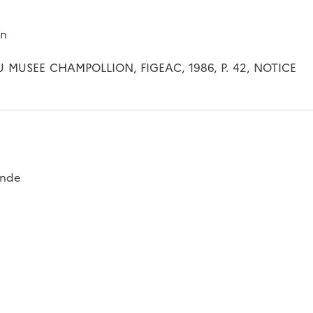
un
MUSEE CHAMPOLLION, FIGEAC, 1986, P. 42, NOTICE
onde