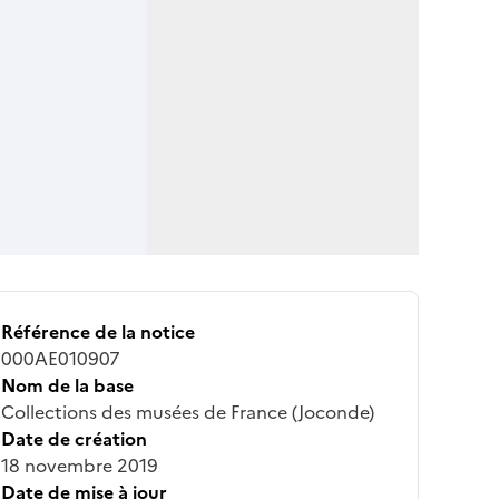
Référence de la notice
000AE010907
Nom de la base
Collections des musées de France (Joconde)
Date de création
18 novembre 2019
Date de mise à jour