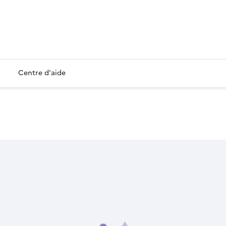
Centre d'aide