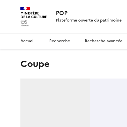
POP
MINISTÈRE
DE LA CULTURE
Plateforme ouverte du patrimoine
Accueil
Recherche
Recherche avancée
coupe