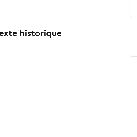
exte historique