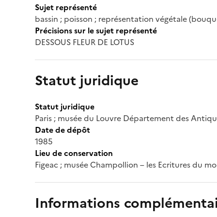
Sujet représenté
bassin ; poisson ; représentation végétale (bouque
Précisions sur le sujet représenté
DESSOUS FLEUR DE LOTUS
Statut juridique
Statut juridique
Paris ; musée du Louvre Département des Antiqu
Date de dépôt
1985
Lieu de conservation
Figeac ; musée Champollion – les Ecritures du m
Informations complémentai