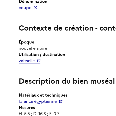
Dénomination
coupe
Contexte de création - cont
Époque
nouvel empire
Utilisation / destination
vaisselle
Description du bien muséal
Matériaux et techniques
faïence égyptienne
Mesures
H. 5.5 ; D. 16.3 ; E. 0.7