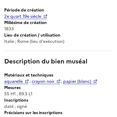
Période de création
2e quart 19e siècle
Millésime de création
1833
Lieu de création / utilisation
Italie ; Rome (lieu d'exécution)
Description du bien muséal
Matériaux et techniques
aquarelle
;
crayon noir
;
papier (blanc)
Mesures
55 H1 ; 89.3 L1
Inscriptions
daté ; signé
Précisions sur les inscriptions