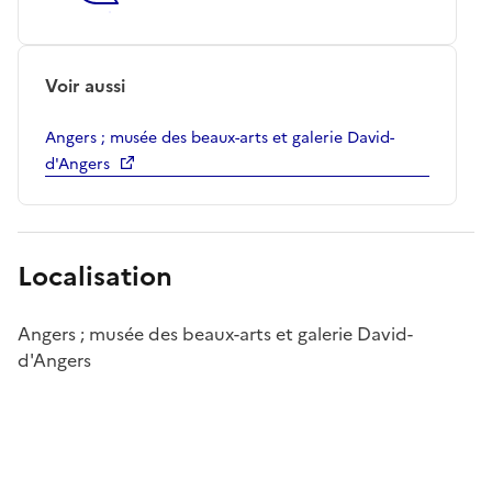
Voir aussi
Angers ; musée des beaux-arts et galerie David-
d'Angers
Localisation
Angers ; musée des beaux-arts et galerie David-
d'Angers