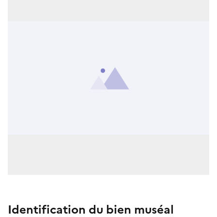
Identification du bien muséal