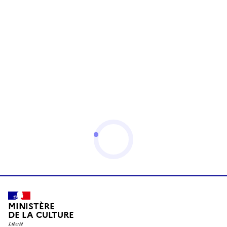
MINISTÈRE
DE LA CULTURE