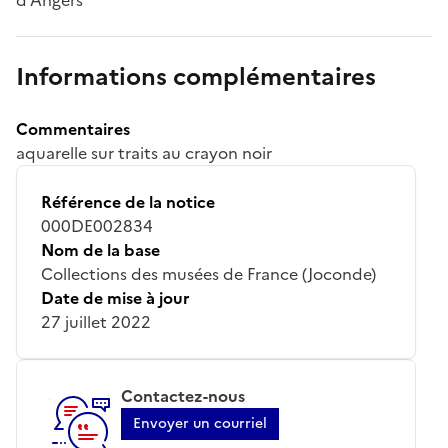
Informations complémentaires
Commentaires
aquarelle sur traits au crayon noir
Référence de la notice
000DE002834
Nom de la base
Collections des musées de France (Joconde)
Date de mise à jour
27 juillet 2022
Contactez-nous
Envoyer un courriel