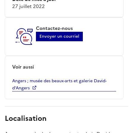
27 juillet 2022
Contactez-nous
Envoyer un courriel
Voir aussi
Angers ; musée des beaux-arts et galerie David-
d'Angers
Localisation