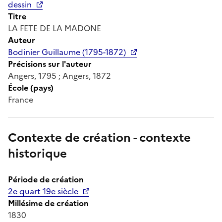
dessin
Titre
LA FETE DE LA MADONE
Auteur
Bodinier Guillaume (1795-1872)
Précisions sur l'auteur
Angers, 1795 ; Angers, 1872
École (pays)
France
Contexte de création - contexte
historique
Période de création
2e quart 19e siècle
Millésime de création
1830