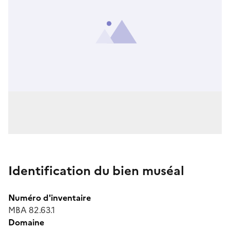
Identification du bien muséal
Numéro d'inventaire
MBA 82.63.1
Domaine