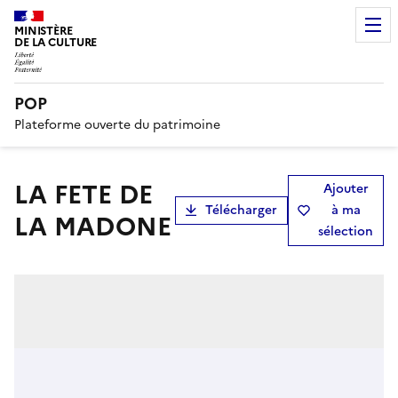
MINISTÈRE
DE LA CULTURE
POP
Plateforme ouverte du patrimoine
LA FETE DE
Ajouter
Télécharger
à ma
LA MADONE
sélection