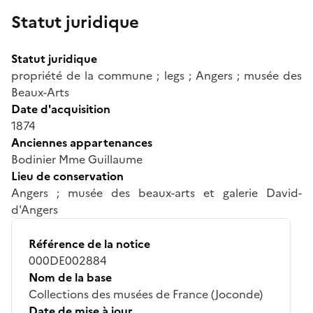
Statut juridique
Statut juridique
propriété de la commune ; legs ; Angers ; musée des
Beaux-Arts
Date d'acquisition
1874
Anciennes appartenances
Bodinier Mme Guillaume
Lieu de conservation
Angers ; musée des beaux-arts et galerie David-
d'Angers
Référence de la notice
000DE002884
Nom de la base
Collections des musées de France (Joconde)
Date de mise à jour