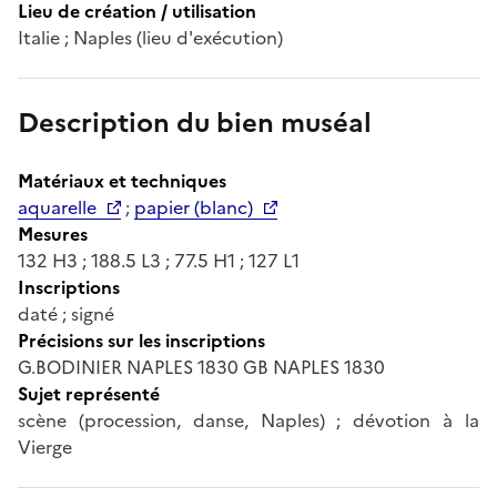
Lieu de création / utilisation
Italie ; Naples (lieu d'exécution)
Description du bien muséal
Matériaux et techniques
aquarelle
;
papier (blanc)
Mesures
132 H3 ; 188.5 L3 ; 77.5 H1 ; 127 L1
Inscriptions
daté ; signé
Précisions sur les inscriptions
G.BODINIER NAPLES 1830 GB NAPLES 1830
Sujet représenté
scène (procession, danse, Naples) ; dévotion à la
Vierge