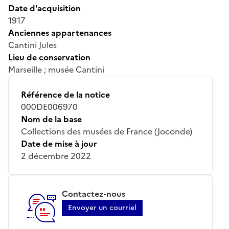
Date d'acquisition
1917
Anciennes appartenances
Cantini Jules
Lieu de conservation
Marseille ; musée Cantini
Référence de la notice
000DE006970
Nom de la base
Collections des musées de France (Joconde)
Date de mise à jour
2 décembre 2022
Contactez-nous
Envoyer un courriel