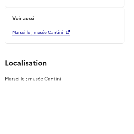
Voir aussi
Marseille ; musée Cantini
Localisation
Marseille ; musée Cantini