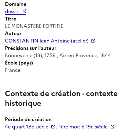
Domaine
dessin
Titre
LE MONASTERE FORTIFIE
Auteur
CONSTANTIN Jean Antoine (atelier)
Précisions sur l'auteur
Bonneveine (13), 1756 ; Aix-en-Provence, 1844
École (pays)
France
Contexte de création - contexte
historique
Période de création
4e quart 18e siècle
;
1ère moitié 19e siècle