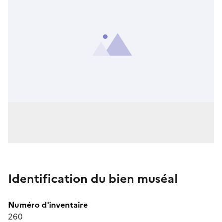
Identification du bien muséal
Numéro d'inventaire
260