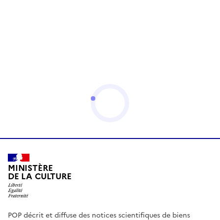
MINISTÈRE
DE LA CULTURE
POP décrit et diffuse des notices scientifiques de biens