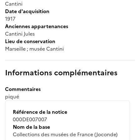
Cantini
Date d'acquisition
1917
Anciennes appartenances
Cantini Jules
Lieu de conservation
Marseille ; musée Cantini
Informations complémentaires
Commentaires
piqué
Référence de la notice
000DE007007
Nom de la base
Collections des musées de France (Joconde)