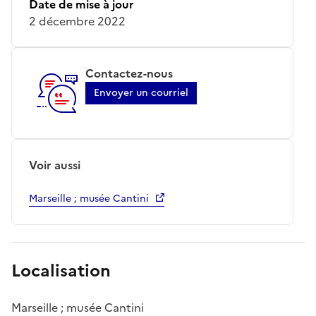
Date de mise à jour
2 décembre 2022
Contactez-nous
Envoyer un courriel
Voir aussi
Marseille ; musée Cantini
Localisation
Marseille ; musée Cantini