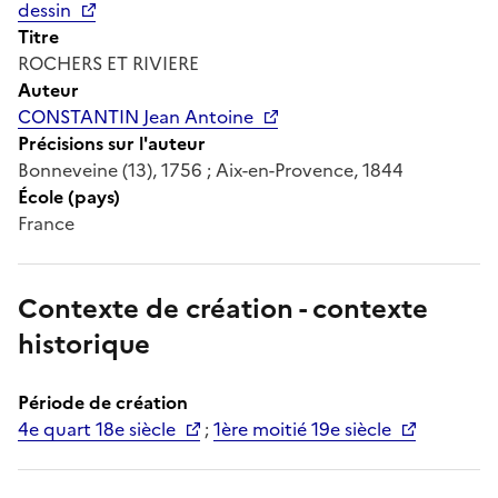
dessin
Titre
ROCHERS ET RIVIERE
Auteur
CONSTANTIN Jean Antoine
Précisions sur l'auteur
Bonneveine (13), 1756 ; Aix-en-Provence, 1844
École (pays)
France
Contexte de création - contexte
historique
Période de création
4e quart 18e siècle
;
1ère moitié 19e siècle