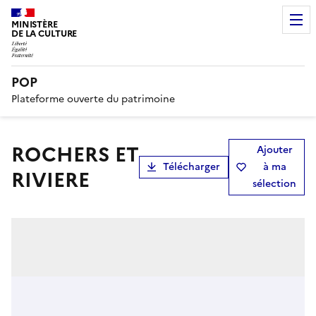
MINISTÈRE
DE LA CULTURE
POP
Plateforme ouverte du patrimoine
ROCHERS ET
Ajouter
Télécharger
à ma
RIVIERE
sélection