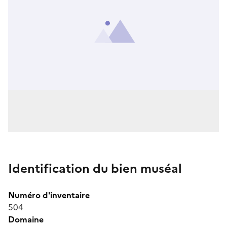
Identification du bien muséal
Numéro d'inventaire
504
Domaine