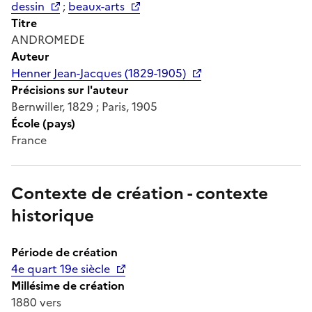
dessin
;
beaux-arts
Titre
ANDROMEDE
Auteur
Henner Jean-Jacques (1829-1905)
Précisions sur l'auteur
Bernwiller, 1829 ; Paris, 1905
École (pays)
France
Contexte de création - contexte
historique
Période de création
4e quart 19e siècle
Millésime de création
1880 vers