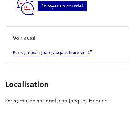
Envoyer un courriel
Voir aussi
Paris ; musée Jean-Jacques Henner
Localisation
Paris ; musée national Jean-Jacques Henner