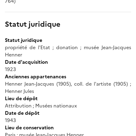
764)
Statut juridique
Statut juridique
propriété de l'Etat ; donation ; musée Jean-Jacques
Henner
Date d'acquisition
1923
Anciennes appartenances
Henner Jean-Jacques (1905), coll. de l'artiste (1905) ;
Henner Jules
Lieu de dépôt
Attribution ; Musées nationaux
Date de dépôt
1943
Lieu de conservation
Paris ; musée Jean-Jacques Henner