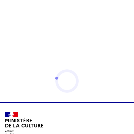
MINISTÈRE
DE LA CULTURE