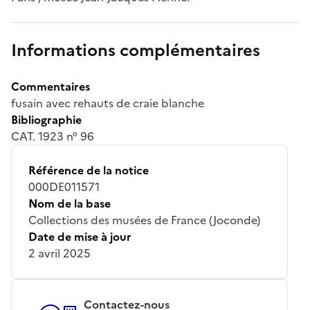
Informations complémentaires
Commentaires
fusain avec rehauts de craie blanche
Bibliographie
CAT. 1923 n° 96
Référence de la notice
000DE011571
Nom de la base
Collections des musées de France (Joconde)
Date de mise à jour
2 avril 2025
Contactez-nous