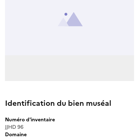
Identification du bien muséal
Numéro d'inventaire
JJHD 96
Domaine