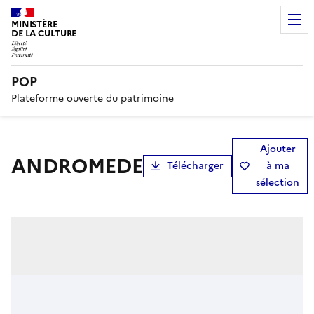
MINISTÈRE
DE LA CULTURE
POP
Plateforme ouverte du patrimoine
Ajouter
ANDROMEDE
Télécharger
à ma
sélection