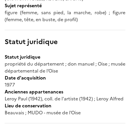
Sujet représenté
figure (femme, sans pied, la marche, robe) ; figure
(femme, tête, en buste, de profil)
Statut juridique
Statut juridique
propriété du département ; don manuel ; Oise ; musée
départemental de l'Oise
Date d'acquisition
1977
Anciennes appartenances
Leroy Paul (1942), coll. de l'artiste (1942) ; Leroy Alfred
Lieu de conservation
Beauvais ; MUDO - musée de l'Oise