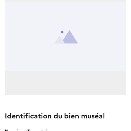
Identification du bien muséal