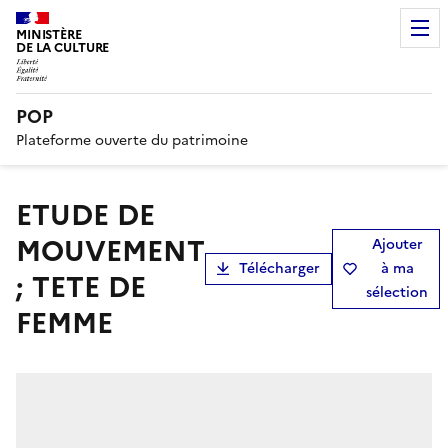
MINISTÈRE
DE LA CULTURE
POP
Plateforme ouverte du patrimoine
ETUDE DE
MOUVEMENT
Ajouter
Télécharger
à ma
; TETE DE
sélection
FEMME