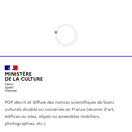
MINISTÈRE
DE LA CULTURE
POP décrit et diffuse des notices scientifiques de biens
culturels étudiés ou conservés en France (œuvres d'art,
édifices ou sites, objets ou ensembles mobiliers,
photographies, etc.)