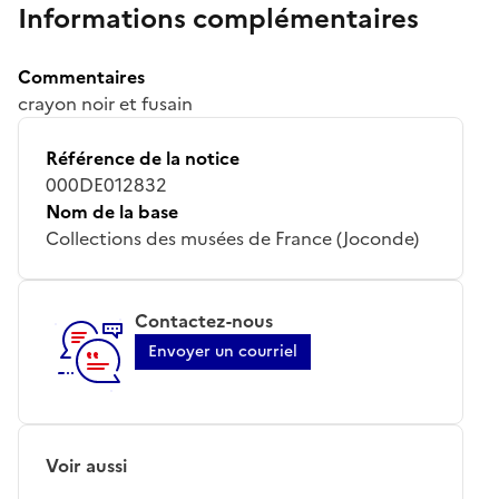
Informations complémentaires
Commentaires
crayon noir et fusain
Référence de la notice
000DE012832
Nom de la base
Collections des musées de France (Joconde)
Contactez-nous
Envoyer un courriel
Voir aussi