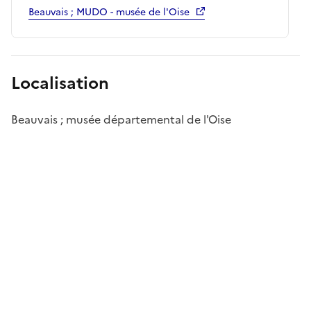
Beauvais ; MUDO - musée de l'Oise
Localisation
Beauvais ; musée départemental de l'Oise