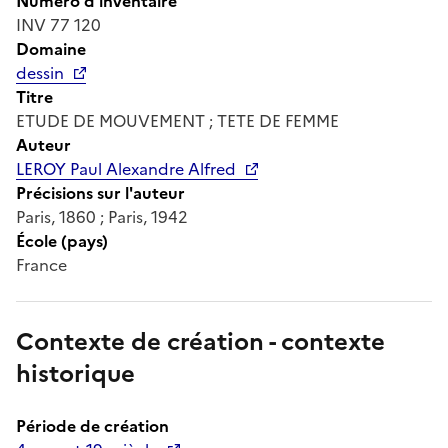
Numéro d'inventaire
INV 77 120
Domaine
dessin
Titre
ETUDE DE MOUVEMENT ; TETE DE FEMME
Auteur
LEROY Paul Alexandre Alfred
Précisions sur l'auteur
Paris, 1860 ; Paris, 1942
École (pays)
France
Contexte de création - contexte
historique
Période de création