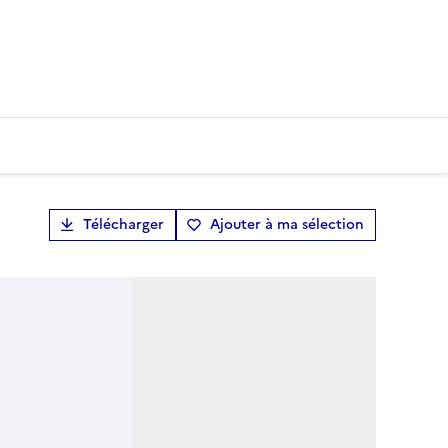
Télécharger
Ajouter à ma sélection