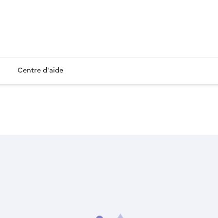
Centre d'aide