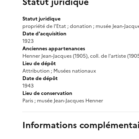
Statut juridique
Statut juridique
propriété de l'Etat ; donation ; musée Jean-Jacq
Date d'acquisition
1923
Anciennes appartenances
Henner Jean-Jacques (1905), coll. de l'artiste (190
Lieu de dépôt
Attribution ; Musées nationaux
Date de dépôt
1943
Lieu de conservation
Paris ; musée Jean-Jacques Henner
Informations complémentai