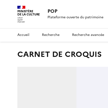
POP
MINISTÈRE
DE LA CULTURE
Plateforme ouverte du patrimoine
Accueil
Recherche
Recherche avancée
CARNET DE CROQUIS