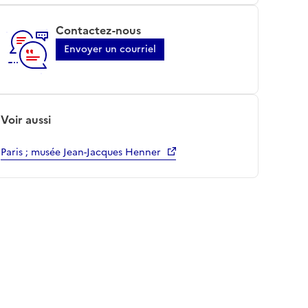
Contactez-nous
Envoyer un courriel
Voir aussi
Paris ; musée Jean-Jacques Henner