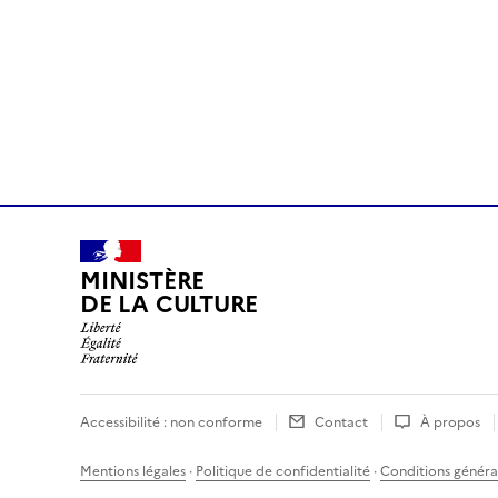
MINISTÈRE
DE LA CULTURE
Accessibilité : non conforme
Contact
À propos
Mentions légales
·
Politique de confidentialité
·
Conditions général