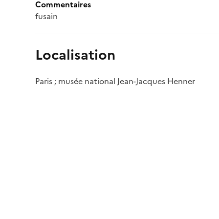
Commentaires
fusain
Localisation
Paris ; musée national Jean-Jacques Henner