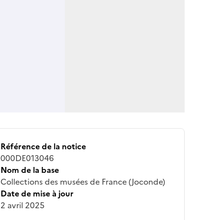
Référence de la notice
000DE013046
Nom de la base
Collections des musées de France (Joconde)
Date de mise à jour
2 avril 2025