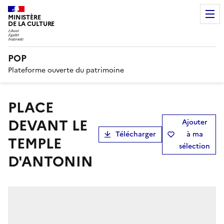
MINISTÈRE
DE LA CULTURE
POP
Plateforme ouverte du patrimoine
PLACE
DEVANT LE
Ajouter
Télécharger
à ma
TEMPLE
sélection
D'ANTONIN