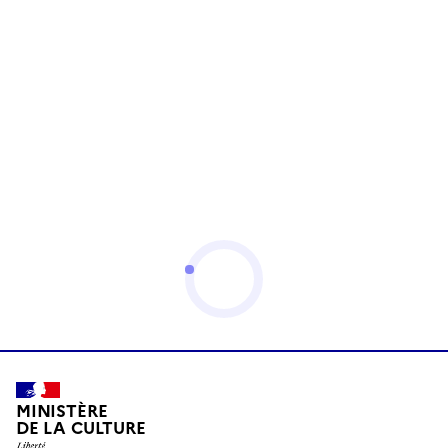
MINISTÈRE
DE LA CULTURE