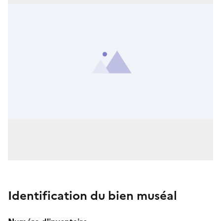
Identification du bien muséal