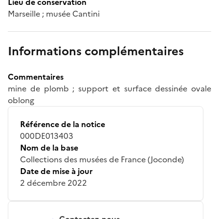
Lieu de conservation
Marseille ; musée Cantini
Informations complémentaires
Commentaires
mine de plomb ; support et surface dessinée ovale
oblong
Référence de la notice
000DE013403
Nom de la base
Collections des musées de France (Joconde)
Date de mise à jour
2 décembre 2022
Contactez-nous