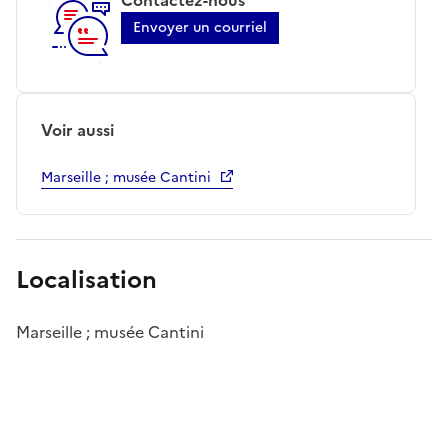
Envoyer un courriel
Voir aussi
Marseille ; musée Cantini
Localisation
Marseille ; musée Cantini