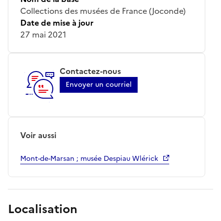
Collections des musées de France (Joconde)
Date de mise à jour
27 mai 2021
Contactez-nous
Envoyer un courriel
Voir aussi
Mont-de-Marsan ; musée Despiau Wlérick
Localisation