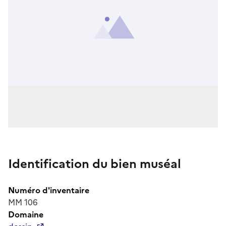
Identification du bien muséal
Numéro d'inventaire
MM 106
Domaine