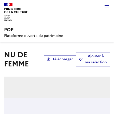
MINISTÈRE
DE LA CULTURE
POP
Plateforme ouverte du patrimoine
NU DE
Ajouter à
Télécharger
FEMME
ma sélection