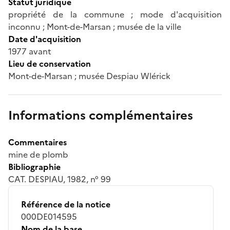
Statut juridique
propriété de la commune ; mode d'acquisition
inconnu ; Mont-de-Marsan ; musée de la ville
Date d'acquisition
1977 avant
Lieu de conservation
Mont-de-Marsan ; musée Despiau Wlérick
Informations complémentaires
Commentaires
mine de plomb
Bibliographie
CAT. DESPIAU, 1982, n° 99
Référence de la notice
000DE014595
Nom de la base