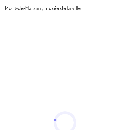
Mont-de-Marsan ; musée de la ville