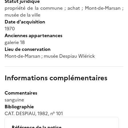
Statut juridique
propriété de la commune ; achat ; Mont-de-Marsan ;
musée de la ville
Date d'acquisition
1970
Anciennes appartenances
galerie 18
Lieu de conservation
Mont-de-Marsan ; musée Despiau Wlérick
Informations complémentaires
Commentaires
sanguine
Bibliographie
CAT. DESPIAU, 1982, n° 101
Référence de la notice