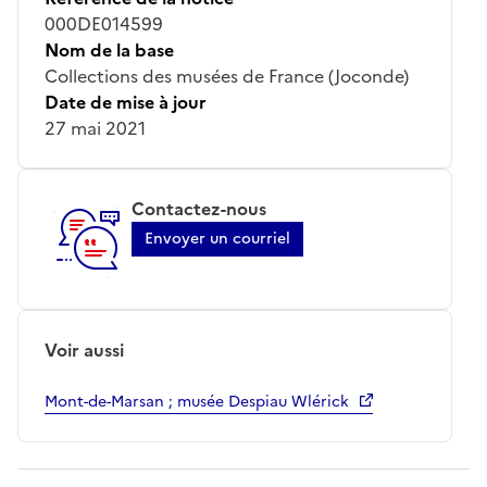
000DE014599
Nom de la base
Collections des musées de France (Joconde)
Date de mise à jour
27 mai 2021
Contactez-nous
Envoyer un courriel
Voir aussi
Mont-de-Marsan ; musée Despiau Wlérick