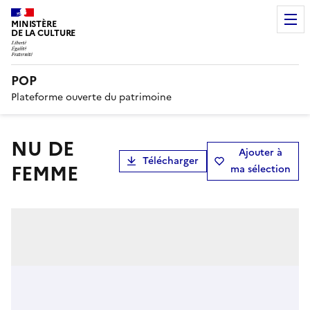
MINISTÈRE
DE LA CULTURE
POP
Plateforme ouverte du patrimoine
NU DE
Ajouter à
Télécharger
FEMME
ma sélection