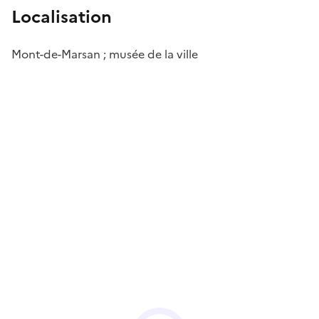
Localisation
Mont-de-Marsan ; musée de la ville