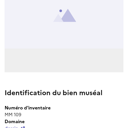
Identification du bien muséal
Numéro d'inventaire
MM 109
Domaine