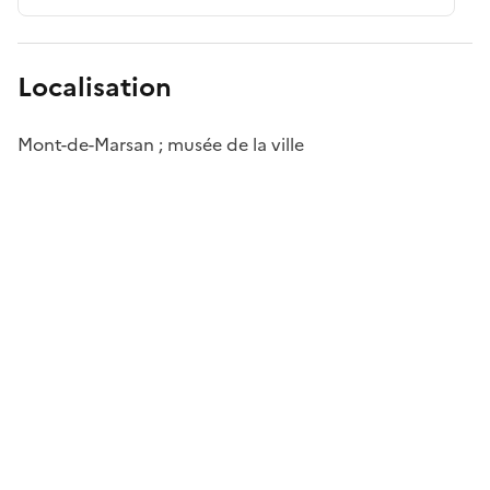
Localisation
Mont-de-Marsan ; musée de la ville