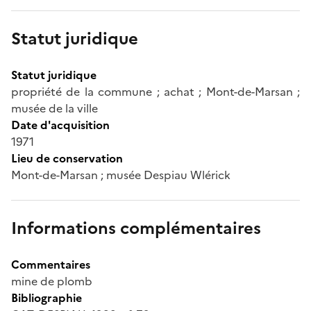
Statut juridique
Statut juridique
propriété de la commune ; achat ; Mont-de-Marsan ;
musée de la ville
Date d'acquisition
1971
Lieu de conservation
Mont-de-Marsan ; musée Despiau Wlérick
Informations complémentaires
Commentaires
mine de plomb
Bibliographie