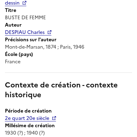
dessin
Titre
BUSTE DE FEMME
Auteur
DESPIAU Charles
Précisions sur l'auteur
Mont-de-Marsan, 1874 ; Paris, 1946
École (pays)
France
Contexte de création - contexte
historique
Période de création
2e quart 20e siècle
Millésime de création
1930 (?) ; 1940 (?)