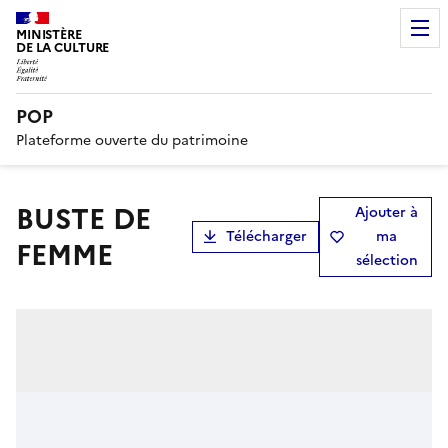
MINISTÈRE
DE LA CULTURE
POP
Plateforme ouverte du patrimoine
BUSTE DE
Ajouter à
Télécharger
ma
FEMME
sélection