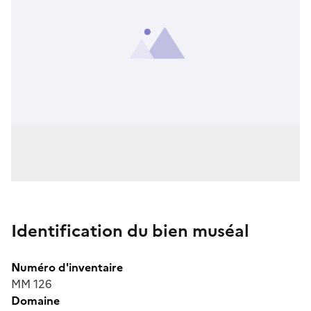
Identification du bien muséal
Numéro d'inventaire
MM 126
Domaine