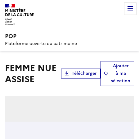
MINISTÈRE
DE LA CULTURE
POP
Plateforme ouverte du patrimoine
FEMME NUE
Ajouter
Télécharger
à ma
ASSISE
sélection