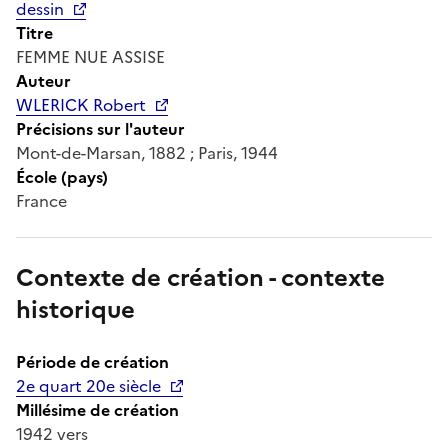
dessin
Titre
FEMME NUE ASSISE
Auteur
WLERICK Robert
Précisions sur l'auteur
Mont-de-Marsan, 1882 ; Paris, 1944
École (pays)
France
Contexte de création - contexte
historique
Période de création
2e quart 20e siècle
Millésime de création
1942 vers