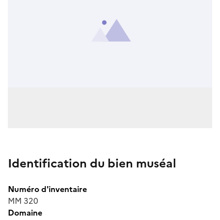
Identification du bien muséal
Numéro d'inventaire
MM 320
Domaine