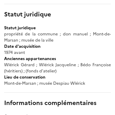
Statut juridique
Statut juridique
propriété de la commune ; don manuel ; Mont-de-
Marsan ; musée de la ville
Date d'acquisition
1974 avant
Anciennes appartenances
Wlérick Gérard ; Wlérick Jacqueline ; Bédo Françoise
(héritiers) ; (fonds d'atelier)
Lieu de conservation
Mont-de-Marsan ; musée Despiau Wlérick
Informations complémentaires