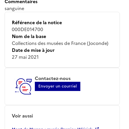
Commentaires
sanguine
Référence de la notice
000DE014700
Nom de la base
Collections des musées de France (Joconde)
Date de mise à jour
27 mai 2021
Contactez-nous
Envoyer un courriel
Voir aussi