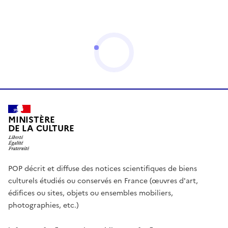
MINISTÈRE
DE LA CULTURE
POP décrit et diffuse des notices scientifiques de biens
culturels étudiés ou conservés en France (œuvres d'art,
édifices ou sites, objets ou ensembles mobiliers,
photographies, etc.)