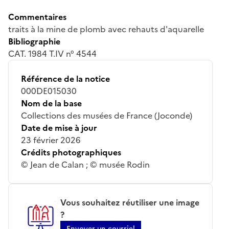
Commentaires
traits à la mine de plomb avec rehauts d'aquarelle
Bibliographie
CAT. 1984 T.IV n° 4544
Référence de la notice
000DE015030
Nom de la base
Collections des musées de France (Joconde)
Date de mise à jour
23 février 2026
Crédits photographiques
© Jean de Calan ; © musée Rodin
Vous souhaitez réutiliser une image
?
Envoyer un courriel