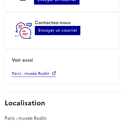
Contactez-nous
Envoyer un courriel
Voir aussi
Paris ; musée Rodin
Localisation
Paris ; musée Rodin