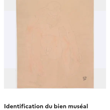
Identification du bien muséal