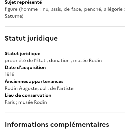
Sujet représenté
figure (homme : nu, assis, de face, penché, allégorie :
Saturne)
Statut juridique
Statut juridique
propriété de l'Etat ; donation ; musée Rodin
Date d'acquisition
1916
Anciennes appartenances
Rodin Auguste, coll. de l'artiste
Lieu de conservation
Paris ; musée Rodin
Informations complémentaires