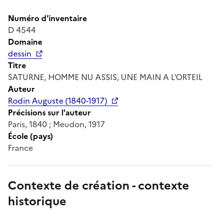
Numéro d'inventaire
D 4544
Domaine
dessin
Titre
SATURNE, HOMME NU ASSIS, UNE MAIN A L'ORTEIL
Auteur
Rodin Auguste (1840-1917)
Précisions sur l'auteur
Paris, 1840 ; Meudon, 1917
École (pays)
France
Contexte de création - contexte
historique