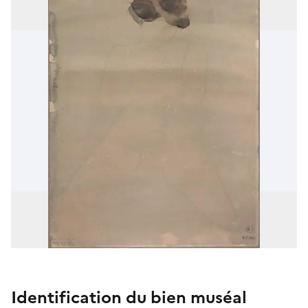
Identification du bien muséal