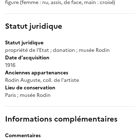
figure (femme : nu, assis, de face, main : croisé)
Statut juridique
Statut juridique
propriété de l'Etat ; donation ; musée Rodin
Date d'acquisition
1916
Anciennes appartenances
Rodin Auguste, coll. de l'artiste
Lieu de conservation
Paris ; musée Rodin
Informations complémentaires
Commentaires