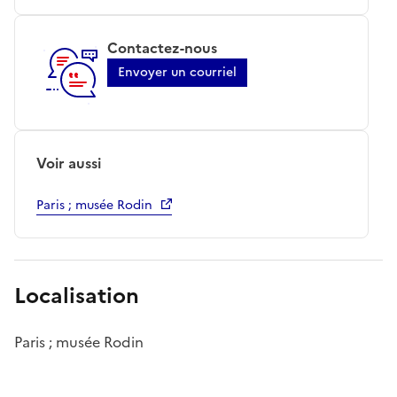
Contactez-nous
Envoyer un courriel
Voir aussi
Paris ; musée Rodin
Localisation
Paris ; musée Rodin