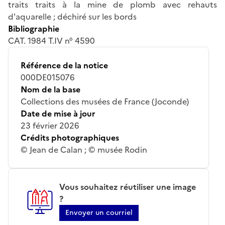
traits traits à la mine de plomb avec rehauts
d'aquarelle ; déchiré sur les bords
Bibliographie
CAT. 1984 T.IV n° 4590
Référence de la notice
000DE015076
Nom de la base
Collections des musées de France (Joconde)
Date de mise à jour
23 février 2026
Crédits photographiques
© Jean de Calan ; © musée Rodin
Vous souhaitez réutiliser une image
?
Envoyer un courriel