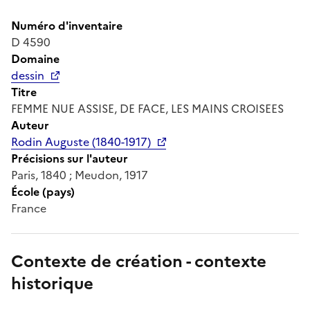
Numéro d'inventaire
D 4590
Domaine
dessin
Titre
FEMME NUE ASSISE, DE FACE, LES MAINS CROISEES
Auteur
Rodin Auguste (1840-1917)
Précisions sur l'auteur
Paris, 1840 ; Meudon, 1917
École (pays)
France
Contexte de création - contexte
historique