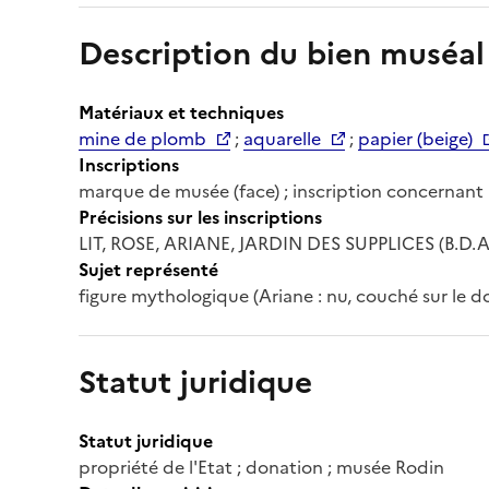
Description du bien muséal
Matériaux et techniques
mine de plomb
;
aquarelle
;
papier (beige)
Inscriptions
marque de musée (face) ; inscription concernant l
Précisions sur les inscriptions
LIT, ROSE, ARIANE, JARDIN DES SUPPLICES (B.D.A
Sujet représenté
figure mythologique (Ariane : nu, couché sur le do
Statut juridique
Statut juridique
propriété de l'Etat ; donation ; musée Rodin