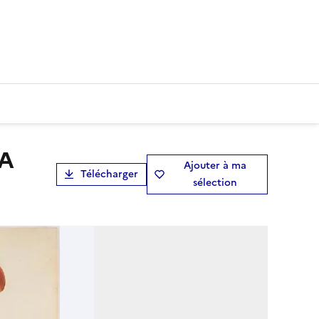
Ajouter à ma
Télécharger
sélection