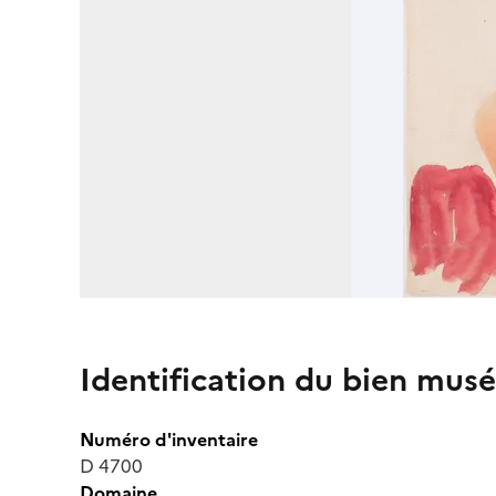
Identification du bien musé
Numéro d'inventaire
D 4700
Domaine