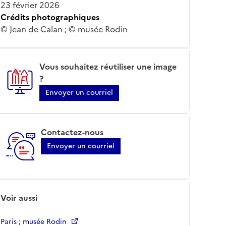
23 février 2026
Crédits photographiques
© Jean de Calan ; © musée Rodin
Vous souhaitez réutiliser une image
?
Envoyer un courriel
Contactez-nous
Envoyer un courriel
Voir aussi
Paris ; musée Rodin