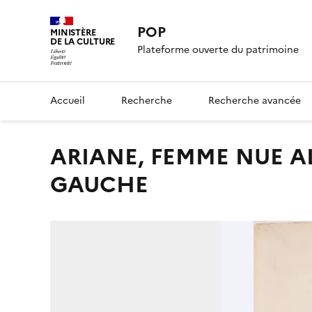
POP
MINISTÈRE
DE LA CULTURE
Plateforme ouverte du patrimoine
Accueil
Recherche
Recherche avancée
ARIANE, FEMME NUE ALLONGEE, DE PROFIL VERS LA
GAUCHE