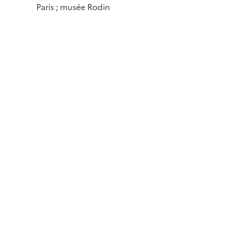
Paris ; musée Rodin