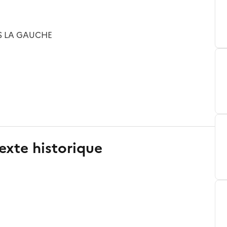
RS LA GAUCHE
exte historique