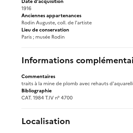
Date d'acquisition
1916
Anciennes appartenances
Rodin Auguste, coll. de l'artiste
Lieu de conservation
Paris ; musée Rodin
Informations complémentai
Commentaires
traits à la mine de plomb avec rehauts d'aquarell
Bibliographie
CAT. 1984 T.IV n° 4700
Localisation