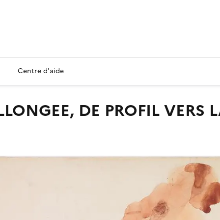
Centre d'aide