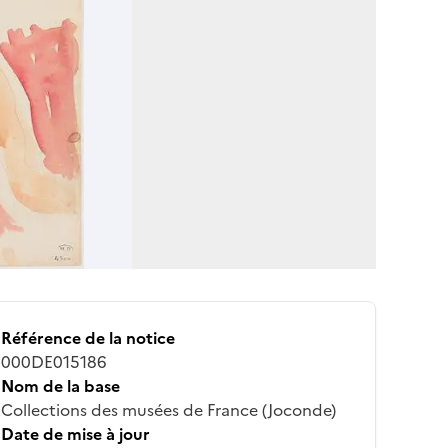
Référence de la notice
000DE015186
Nom de la base
Collections des musées de France (Joconde)
Date de mise à jour