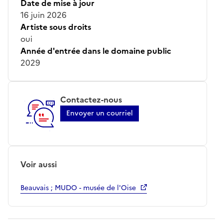
Date de mise à jour
16 juin 2026
Artiste sous droits
oui
Année d'entrée dans le domaine public
2029
Contactez-nous
Envoyer un courriel
Voir aussi
Beauvais ; MUDO - musée de l'Oise