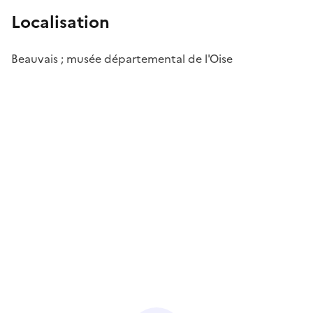
Localisation
Beauvais ; musée départemental de l'Oise