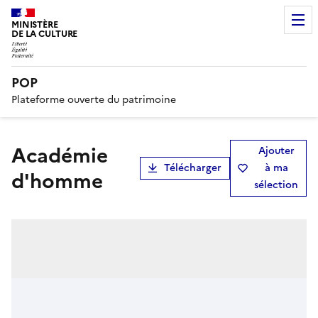
MINISTÈRE
DE LA CULTURE
POP
Plateforme ouverte du patrimoine
Académie
Ajouter
Télécharger
à ma
d'homme
sélection