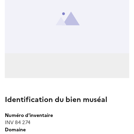
Identification du bien muséal
Numéro d'inventaire
INV 84 274
Domaine