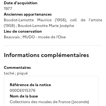
Date d'acquisition
1977
Anciennes appartenances
Boudot-Lamotte Maurice (1958), coll. de l'artiste
(1958) ; Boudot-Lamotte Marie Josèphe
Lieu de conservation
Beauvais ; MUDO - musée de l'Oise
Informations complémentaires
Commentaires
taché ; piqué
Référence de la notice
000DE015376
Nom de la base
Collections des musées de France (Joconde)