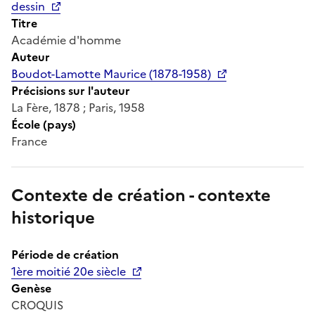
dessin
Titre
Académie d'homme
Auteur
Boudot-Lamotte Maurice (1878-1958)
Précisions sur l'auteur
La Fère, 1878 ; Paris, 1958
École (pays)
France
Contexte de création - contexte
historique
Période de création
1ère moitié 20e siècle
Genèse
CROQUIS