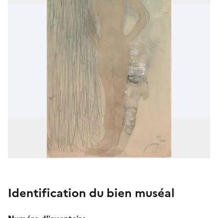
Identification du bien muséal