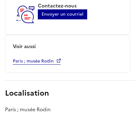
Contactez-nous
Envoyer un courriel
Voir aussi
Paris ; musée Rodin
Localisation
Paris ; musée Rodin