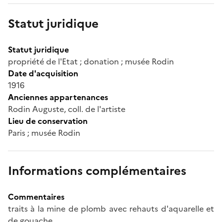
Statut juridique
Statut juridique
propriété de l'Etat ; donation ; musée Rodin
Date d'acquisition
1916
Anciennes appartenances
Rodin Auguste, coll. de l'artiste
Lieu de conservation
Paris ; musée Rodin
Informations complémentaires
Commentaires
traits à la mine de plomb avec rehauts d'aquarelle et
de gouache