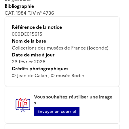
Bibliographie
CAT. 1984 T.IV n° 4736
Référence de la notice
000DE015615
Nom de la base
Collections des musées de France (Joconde)
Date de mise à jour
23 février 2026
Crédits photographiques
© Jean de Calan ; © musée Rodin
Vous souhaitez réutiliser une image
?
Envoyer un courriel