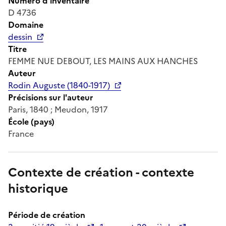
Numéro d'inventaire
D 4736
Domaine
dessin
Titre
FEMME NUE DEBOUT, LES MAINS AUX HANCHES
Auteur
Rodin Auguste (1840-1917)
Précisions sur l'auteur
Paris, 1840 ; Meudon, 1917
École (pays)
France
Contexte de création - contexte
historique
Période de création