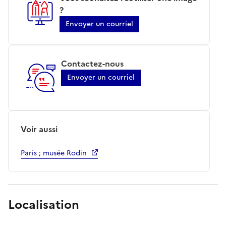
?
Envoyer un courriel
Contactez-nous
Envoyer un courriel
Voir aussi
Paris ; musée Rodin
Localisation