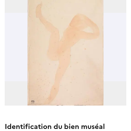
Identification du bien muséal