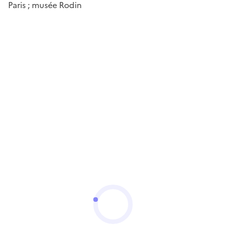
Paris ; musée Rodin