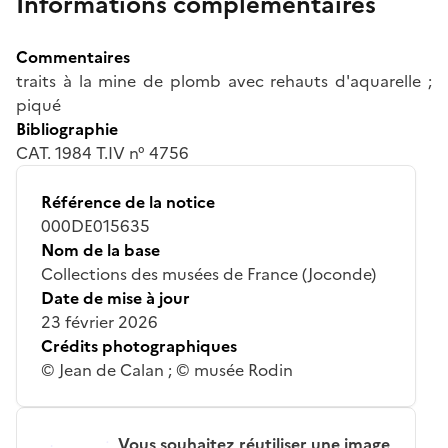
Informations complémentaires
Commentaires
traits à la mine de plomb avec rehauts d'aquarelle ;
piqué
Bibliographie
CAT. 1984 T.IV n° 4756
Référence de la notice
000DE015635
Nom de la base
Collections des musées de France (Joconde)
Date de mise à jour
23 février 2026
Crédits photographiques
© Jean de Calan ; © musée Rodin
Vous souhaitez réutiliser une image