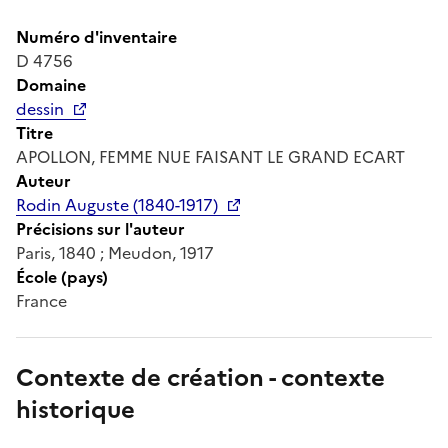
Numéro d'inventaire
D 4756
Domaine
dessin
Titre
APOLLON, FEMME NUE FAISANT LE GRAND ECART
Auteur
Rodin Auguste (1840-1917)
Précisions sur l'auteur
Paris, 1840 ; Meudon, 1917
École (pays)
France
Contexte de création - contexte
historique