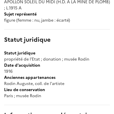
APOLLON SOLEIL DU MIDI (H.D. A LA MINE DE PLOMB)
; L.1915 A
Sujet représenté
figure (femme : nu, jambe : écarté)
Statut juridique
Statut juridique
propriété de l'Etat ; donation ; musée Rodin
Date d'acquisition
1916
Anciennes appartenances
Rodin Auguste, coll. de l'artiste
Lieu de conservation
Paris ; musée Rodin