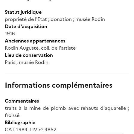
Statut juridique
propriété de l'Etat ; donation ; musée Rodin
Date d'acquisition
1916
Anciennes appartenances
Rodin Auguste, coll. de l'artiste
Lieu de conservation
Paris ; musée Rodin
Informations complémentaires
Commentaires
traits à la mine de plomb avec rehauts d'aquarelle ;
froissé
Bibliographie
CAT. 1984 T.IV n° 4852