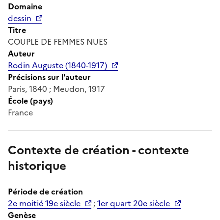
Domaine
dessin
Titre
COUPLE DE FEMMES NUES
Auteur
Rodin Auguste (1840-1917)
Précisions sur l'auteur
Paris, 1840 ; Meudon, 1917
École (pays)
France
Contexte de création - contexte
historique
Période de création
2e moitié 19e siècle
;
1er quart 20e siècle
Genèse