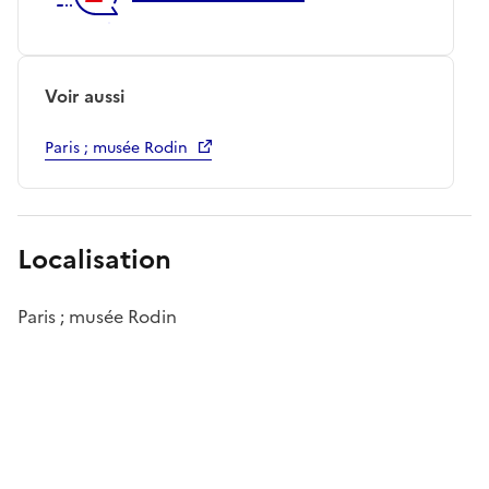
Voir aussi
Paris ; musée Rodin
Localisation
Paris ; musée Rodin