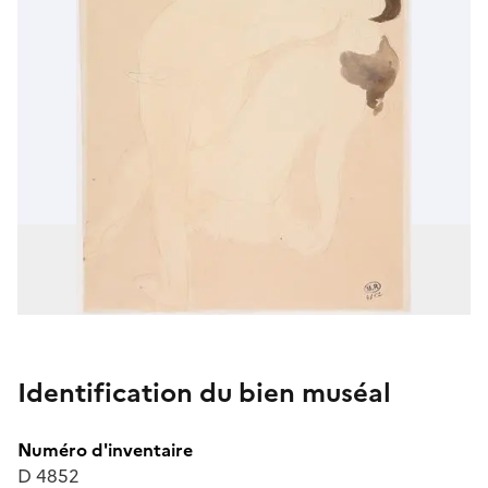
Identification du bien muséal
Numéro d'inventaire
D 4852