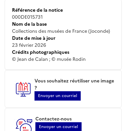
Référence de la notice
000DE015731
Nom de la base
Collections des musées de France (Joconde)
Date de mise à jour
23 février 2026
Crédits photographiques
© Jean de Calan ; © musée Rodin
Vous souhaitez réutiliser une image
?
Envoyer un courriel
Contactez-nous
Envoyer un courriel