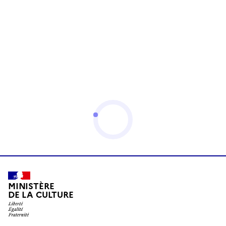
MINISTÈRE
DE LA CULTURE