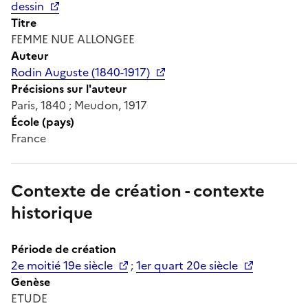
dessin
Titre
FEMME NUE ALLONGEE
Auteur
Rodin Auguste (1840-1917)
Précisions sur l'auteur
Paris, 1840 ; Meudon, 1917
École (pays)
France
Contexte de création - contexte
historique
Période de création
2e moitié 19e siècle
;
1er quart 20e siècle
Genèse
ETUDE