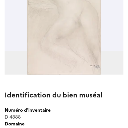
Identification du bien muséal
Numéro d'inventaire
D 4888
Domaine