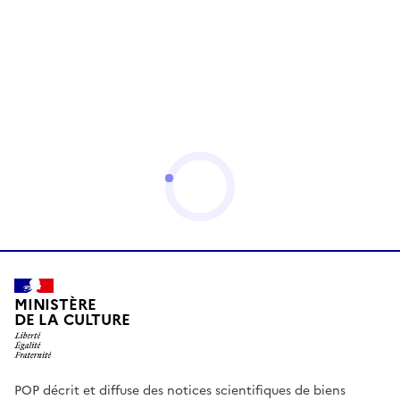
MINISTÈRE
DE LA CULTURE
POP décrit et diffuse des notices scientifiques de biens