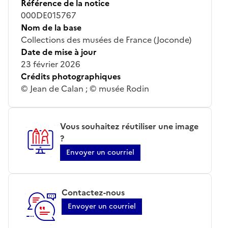
Référence de la notice
000DE015767
Nom de la base
Collections des musées de France (Joconde)
Date de mise à jour
23 février 2026
Crédits photographiques
© Jean de Calan ; © musée Rodin
Vous souhaitez réutiliser une image
?
Envoyer un courriel
Contactez-nous
Envoyer un courriel