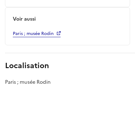
Voir aussi
Paris ; musée Rodin
Localisation
Paris ; musée Rodin