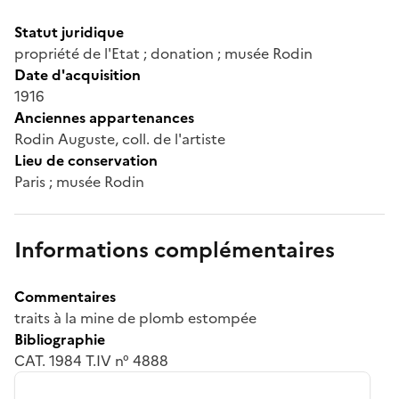
Statut juridique
propriété de l'Etat ; donation ; musée Rodin
Date d'acquisition
1916
Anciennes appartenances
Rodin Auguste, coll. de l'artiste
Lieu de conservation
Paris ; musée Rodin
Informations complémentaires
Commentaires
traits à la mine de plomb estompée
Bibliographie
CAT. 1984 T.IV n° 4888